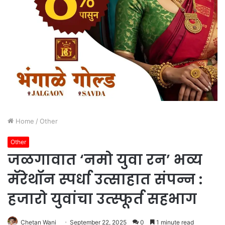
Home
/
Other
Other
जळगावात ‘नमो युवा रन’ भव्य
मॅरेथॉन स्पर्धा उत्साहात संपन्न :
हजारो युवांचा उत्स्फूर्त सहभाग
Chetan Wani
September 22, 2025
0
1 minute read