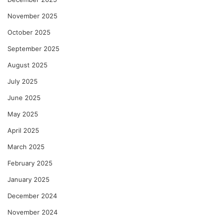
November 2025
October 2025
September 2025
August 2025
July 2025
June 2025
May 2025
April 2025
March 2025
February 2025
January 2025
December 2024
November 2024