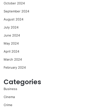
October 2024
September 2024
August 2024
July 2024
June 2024
May 2024
April 2024
March 2024
February 2024
Categories
Business
Cinema
Crime