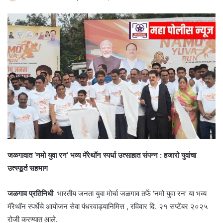
जळगावात ‘नमो युवा रन’ भव्य मॅरेथॉन स्पर्धा उत्साहात संपन्न : हजारो युवांचा
उत्स्फूर्त सहभाग
जळगाव प्रतिनिधी
भारतीय जनता युवा मोर्चा जळगाव तर्फे ‘नमो युवा रन’ या भव्य
मॅरेथॉन स्पर्धेचे आयोजन सेवा पंधरवाड्यानिमित्त , रविवार दि. २१ सप्टेंबर २०२५
रोजी करण्यात आले.