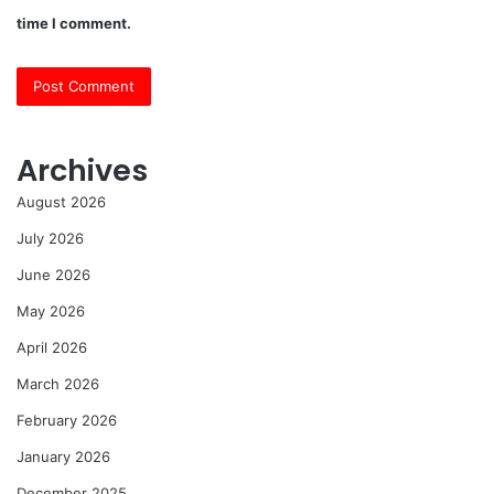
time I comment.
Archives
August 2026
July 2026
June 2026
May 2026
April 2026
March 2026
February 2026
January 2026
December 2025