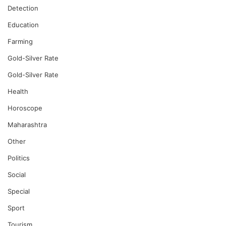
Detection
Education
Farming
Gold-Silver Rate
Gold-Silver Rate
Health
Horoscope
Maharashtra
Other
Politics
Social
Special
Sport
Tourism