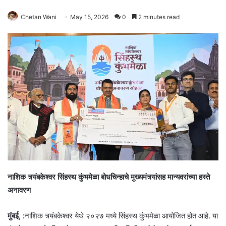
Chetan Wani
May 15, 2026
0
2 minutes read
नाशिक त्र्यंबकेश्वर सिंहस्थ कुंभमेळा बोधचिन्हाचे मुख्यमंत्र्यांसह
मान्यवरांच्या हस्ते
अनावरण
मुंबई, :
नाशिक त्र्यंबकेश्वर येथे २०२७ मध्ये सिंहस्थ कुंभमेळा आयोजित होत आहे. या