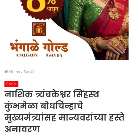
Home
/
Social
Social
नाशिक त्र्यंबकेश्वर सिंहस्थ
कुंभमेळा बोधचिन्हाचे
मुख्यमंत्र्यांसह मान्यवरांच्या हस्ते
अनावरण