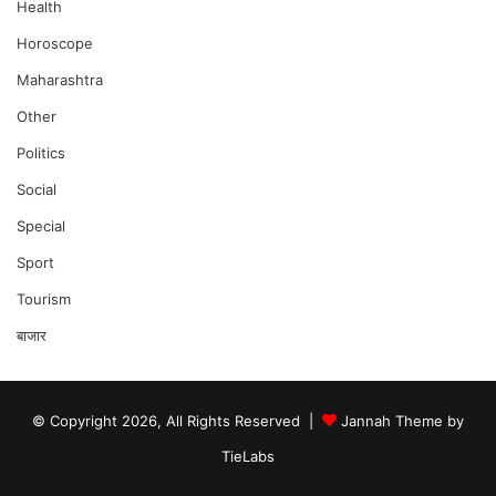
Health
Horoscope
Maharashtra
Other
Politics
Social
Special
Sport
Tourism
बाजार
© Copyright 2026, All Rights Reserved |
Jannah Theme by
TieLabs