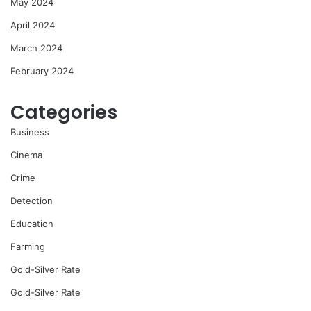
May 2024
April 2024
March 2024
February 2024
Categories
Business
Cinema
Crime
Detection
Education
Farming
Gold-Silver Rate
Gold-Silver Rate