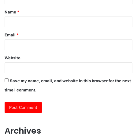
t
Name
*
*
Email
*
Website
Save my name, email, and website in this browser for the next
time I comment.
Archives