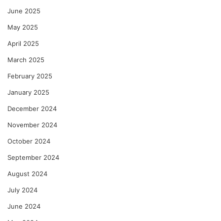
June 2025
May 2025
April 2025
March 2025
February 2025
January 2025
December 2024
November 2024
October 2024
September 2024
August 2024
July 2024
June 2024