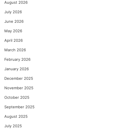
August 2026
July 2026
June 2026
May 2026
April 2026
March 2026
February 2026
January 2026
December 2025
November 2025
October 2025
September 2025
August 2025
July 2025