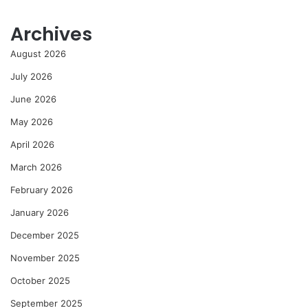
Archives
August 2026
July 2026
June 2026
May 2026
April 2026
March 2026
February 2026
January 2026
December 2025
November 2025
October 2025
September 2025