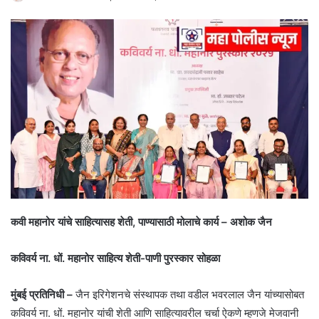
कवी महानोर यांचे साहित्यासह शेती, पाण्यासाठी मोलाचे कार्य – अशोक जैन
कविवर्य ना. धों. महानोर साहित्य शेती-पाणी पुरस्कार सोहळा
मुंबई प्रतिनिधी –
जैन इरिगेशनचे संस्थापक तथा वडील भवरलाल जैन यांच्यासोबत
कविवर्य ना. धों. महानोर यांची शेती आणि साहित्यावरील चर्चा ऐकणे म्हणजे मेजवानी