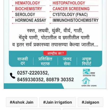
Ashok Jain
Jain irrigation
Jalgaon