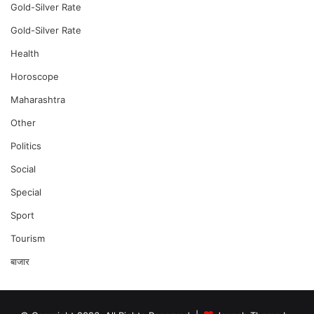
Gold-Silver Rate
Gold-Silver Rate
Health
Horoscope
Maharashtra
Other
Politics
Social
Special
Sport
Tourism
बाजार