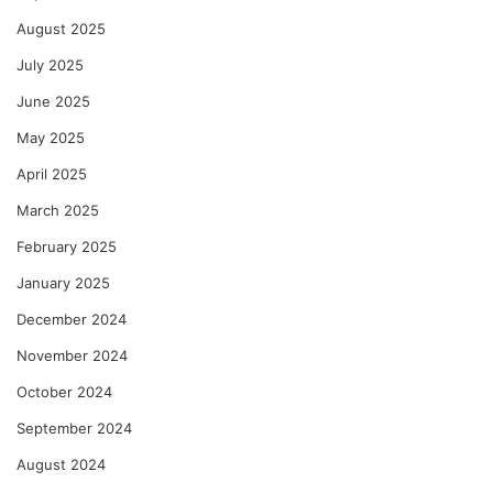
August 2025
July 2025
June 2025
May 2025
April 2025
March 2025
February 2025
January 2025
December 2024
November 2024
October 2024
September 2024
August 2024