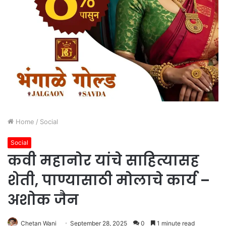
Home
/
Social
Social
कवी महानोर यांचे साहित्यासह
शेती, पाण्यासाठी मोलाचे कार्य –
अशोक जैन
Chetan Wani
September 28, 2025
0
1 minute read