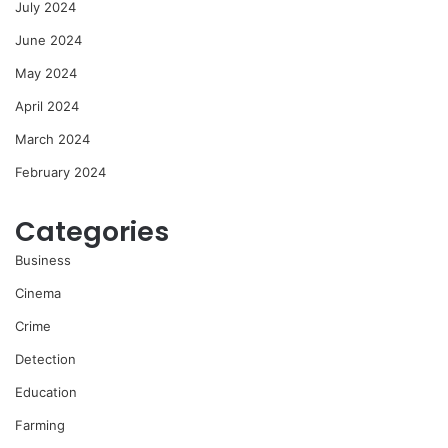
July 2024
June 2024
May 2024
April 2024
March 2024
February 2024
Categories
Business
Cinema
Crime
Detection
Education
Farming