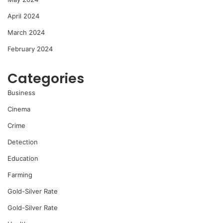
April 2024
March 2024
February 2024
Categories
Business
Cinema
Crime
Detection
Education
Farming
Gold-Silver Rate
Gold-Silver Rate