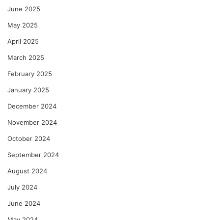
June 2025
May 2025
April 2025
March 2025
February 2025
January 2025
December 2024
November 2024
October 2024
September 2024
August 2024
July 2024
June 2024
May 2024