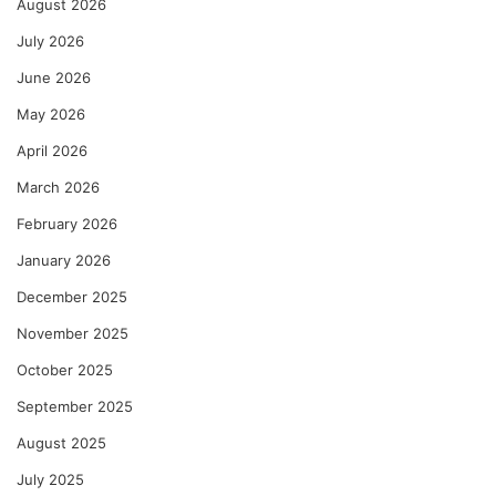
August 2026
July 2026
June 2026
May 2026
April 2026
March 2026
February 2026
January 2026
December 2025
November 2025
October 2025
September 2025
August 2025
July 2025