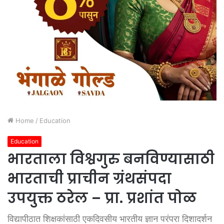
Home
/
Education
Education
भारताला विश्वगुरु बनविण्यासाठी
भारताची प्राचीन ग्रंथसंपदा
उपयुक्त ठरेल – प्रा. प्रशांत पोळ
विद्यापीठात शिक्षकांसाठी एकदिवसीय भारतीय ज्ञान परंपरा दिशादर्शन