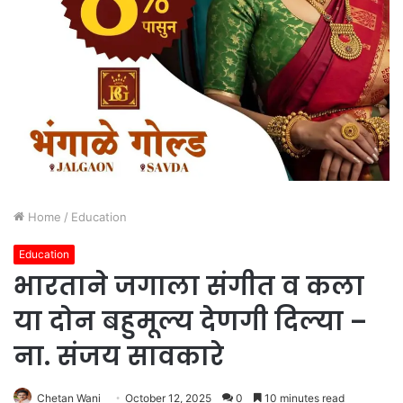
Home
/
Education
Education
भारताने जगाला संगीत व कला
या दोन बहुमूल्य देणगी दिल्या –
ना. संजय सावकारे
Chetan Wani
October 12, 2025
0
10 minutes read