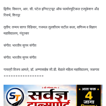
द्वितीय: सिमरन, आर. सी. पटेल इन्स्टिट्यूट ऑफ फार्मास्युटिकल एज्युकेशन अँड
रिसर्च, शिरपूर
तृतीय: तन्‍मय सागर पिडियार, गजमल तुलशीराम पाटील कला, वाणिज्य व विज्ञान
महाविद्यालय, नंदुरबार
संगीत: भारतीय सुगम संगीत
संगीत: भारतीय सुगम संगीत
गायत्री विजय आमले, डॉ. अण्णासाहेब जी.डी. बेंडाले महिला महाविद्यालय, जळगाव
=================