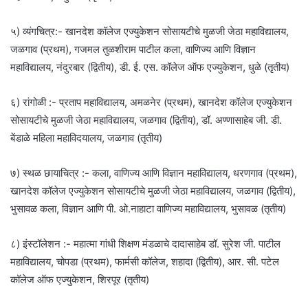
५) व्यंगचित्र:- खानदेश कॉलेज एज्युकेशन सोसायटीचे मुळजी जेठा महाविद्यालय,
जळगाव (प्रथम), गजमल तुळशीराम पाटील कला, वाणिज्य आणि विज्ञान
महाविद्यालय, नंदुरबार (द्वितीय), डी. ई. एस. कॉलेज ऑफ एज्युकेशन, धुळे (तृतीय)
६) रांगोळी :- प्रताप महाविद्यालय, अमळनेर (प्रथम), खानदेश कॉलेज एज्युकेशन
सोसायटीचे मुळजी जेठा महाविद्यालय, जळगाव (द्वितीय), डॉ. अण्णासाहेब जी. डी.
बेंडाळे महिला महाविदयालय, जळगाव (तृतीय)
७) स्थळ छायाचित्र :- कला, वाणिज्य आणि विज्ञान महाविद्यालय, धरणगाव (प्रथम),
खानदेश कॉलेज एज्युकेशन सोसायटीचे मुळजी जेठा महाविद्यालय, जळगाव (द्वितीय),
भुसावळ कला, विज्ञान आणि पी. ओ.नाहाटा वाणिज्य महाविद्यालय, भुसावळ (तृतीय)
८) इंस्टॉलेशन :- महात्मा गांधी शिक्षण मंडळाचे दादासाहेब डॉ. सुरेश जी. पाटील
महाविद्यालय, चोपडा (प्रथम), फार्मसी कॉलेज, शहादा (द्वितीय), आर. सी. पटेल
कॉलेज ऑफ एज्युकेशन, शिरपूर (तृतीय)