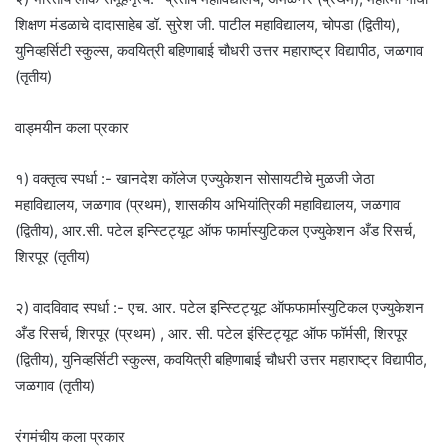
शिक्षण मंडळाचे दादासाहेब डॉ. सुरेश जी. पाटील महाविद्यालय, चोपडा (द्वितीय),
युनिव्हर्सिटी स्कुल्स, कवयित्री बहिणाबाई चौधरी उत्तर महाराष्ट्र विद्यापीठ, जळगाव
(तृतीय)
वाड्मयीन कला प्रकार
१) वक्तृत्व स्पर्धा :- खानदेश कॉलेज एज्युकेशन सोसायटीचे मुळजी जेठा
महाविद्यालय, जळगाव (प्रथम), शासकीय अभियांत्रिकी महाविद्यालय, जळगाव
(द्वितीय), आर.सी. पटेल इन्स्टिट्यूट ऑफ फार्मास्युटिकल एज्युकेशन अँड रिसर्च,
शिरपूर (तृतीय)
२) वादविवाद स्पर्धा :- एच. आर. पटेल इन्स्टिट्यूट ऑफफार्मास्युटिकल एज्युकेशन
अँड रिसर्च, शिरपूर (प्रथम) , आर. सी. पटेल इंस्टिट्यूट ऑफ फॉर्मसी, शिरपूर
(द्वितीय), युनिव्हर्सिटी स्कुल्स, कवयित्री बहिणाबाई चौधरी उत्तर महाराष्ट्र विद्यापीठ,
जळगाव (तृतीय)
रंगमंचीय कला प्रकार