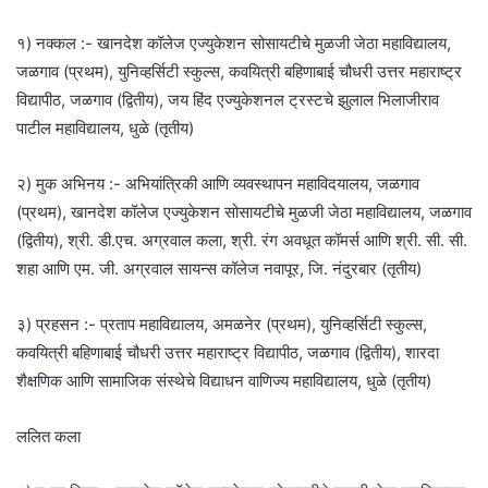
१) नक्कल :- खानदेश कॉलेज एज्युकेशन सोसायटीचे मुळजी जेठा महाविद्यालय,
जळगाव (प्रथम), युनिव्हर्सिटी स्कुल्स, कवयित्री बहिणाबाई चौधरी उत्तर महाराष्ट्र
विद्यापीठ, जळगाव (द्वितीय), जय हिंद एज्युकेशनल ट्रस्टचे झुलाल भिलाजीराव
पाटील महाविद्यालय, धुळे (तृतीय)
२) मुक अभिनय :- अभियांत्रिकी आणि व्यवस्थापन महाविदयालय, जळगाव
(प्रथम), खानदेश कॉलेज एज्युकेशन सोसायटीचे मुळजी जेठा महाविद्यालय, जळगाव
(द्वितीय), श्री. डी.एच. अग्रवाल कला, श्री. रंग अवधूत कॉमर्स आणि श्री. सी. सी.
शहा आणि एम. जी. अग्रवाल सायन्स कॉलेज नवापूर, जि. नंदुरबार (तृतीय)
३) प्रहसन :- प्रताप महाविद्यालय, अमळनेर (प्रथम), युनिव्हर्सिटी स्कुल्स,
कवयित्री बहिणाबाई चौधरी उत्तर महाराष्ट्र विद्यापीठ, जळगाव (द्वितीय), शारदा
शैक्षणिक आणि सामाजिक संस्थेचे विद्याधन वाणिज्य महाविद्यालय, धुळे (तृतीय)
ललित कला