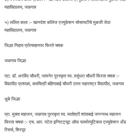
महाविद्यालय, जळगाव
५) ललित कला :- खानदेश कॉलेज एज्युकेशन सोसायटीचे मुळजी जेठा
महाविद्यालय, जळगाव
जिल्हा निहाय प्रोत्साहनपर फिरते चषक
जळगाव जिल्हा
प्रा. डॉ. अरविंद चौधरी, जामनेर पुरस्कृत स्व. वसुंधरा चौधरी फिरता चषक :-
विद्यापीठ प्रशाळा, कवयित्री बहिणाबाई चौधरी उत्तर महाराष्ट्र विद्यापीठ, जळगाव
धुळे जिल्हा
प्रा. मुक्ता महाजन, जळगाव पुरस्कृत स्व. मातोश्री शांताबाई जगन्नाथ महाजन
फिरता चषक :- एच. आर. पटेल इन्स्टिट्यूट ऑफ फार्मास्युटिकल एज्युकेशन अँड
रिसर्च, शिरपूर