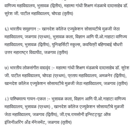
वाणिज्य महाविद्यालय, भुसावळ (द्वितीय), महात्मा गांधी शिक्षण मंडळाचे दादासाहेब डॉ.
सुरेश जी. पाटील महाविद्यालय, चोपडा (तृतीय)
६) भारतीय समुहगान :- खानदेश कॉलेज एज्युकेशन सोसायटीचे मुळजी जेठा
महाविद्यालय, जळगाव (प्रथम), भुसावळ कला, विज्ञान आणि पी.ओ.नाहाटा वाणिज्य
महाविद्यालय, भुसावळ (द्वितीय), युनिव्हर्सिटी स्कुल्स, कवयित्री बहिणाबाई चौधरी
उत्तर महाराष्ट्र विद्यापीठ, जळगाव (तृतीय)
७) भारतीय लोकसंगीत वाद्यवृंद :- महात्मा गांधी शिक्षण मंडळाचे दादासाहेब डॉ. सुरेश
जी. पाटील महाविद्यालय, चोपडा (प्रथम), प्रताप महाविद्यालय, अमळनेर (द्वितीय),
खानदेश कॉलेज एज्युकेशन सोसायटीचे मुळजी जेठा महाविद्यालय, जळगाव (तृतीय)
८) पाश्चिमात्य गायन-एकल :- भुसावळ कला, विज्ञान आणि पी.ओ.नाहाटा वाणिज्य
महाविद्यालय, भुसावळ (प्रथम) , खानदेश कॉलेज एज्युकेशन सोसायटीचे मुळजी
जेठा महाविद्यालय, जळगाव (द्वितीय), जी.एच.रायसोनी इन्स्टिट्यूट ऑफ
इंजिनीअरिंग अँड मॅनेजमेंट, जळगाव (तृतीय)