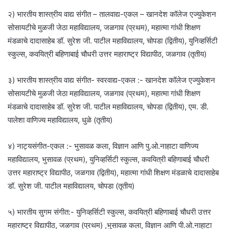
२) भारतीय शास्त्रीय वाद्य संगीत – तालवाद्य-एकल – खानदेश कॉलेज एज्युकेशन
सोसायटीचे मुळजी जेठा महाविद्यालय, जळगाव (प्रथम), महात्मा गांधी शिक्षण
मंडळाचे दादासाहेब डॉ. सुरेश जी. पाटील महाविद्यालय, चोपडा (द्वितीय), युनिव्हर्सिटी
स्कुल्स, कवयित्री बहिणाबाई चौधरी उत्तर महाराष्ट्र विद्यापीठ, जळगाव (तृतीय)
३) भारतीय शास्त्रीय वाद्य संगीत- स्वरवाद्य-एकल :- खानदेश कॉलेज एज्युकेशन
सोसायटीचे मुळजी जेठा महाविद्यालय, जळगाव (प्रथम), महात्मा गांधी शिक्षण
मंडळाचे दादासाहेब डॉ. सुरेश जी. पाटील महाविद्यालय, चोपडा (द्वितीय), एम. डी.
पालेशा वाणिज्य महाविद्यालय, धुळे (तृतीय)
४) नाट्यसंगीत-एकल :- भुसावळ कला, विज्ञान आणि पु.ओ.नाहाटा वाणिज्य
महाविद्यालय, भुसावळ (प्रथम), युनिव्हर्सिटी स्कुल्स, कवयित्री बहिणाबाई चौधरी
उत्तर महाराष्ट्र विद्यापीठ, जळगाव (द्वितीय), महात्मा गांधी शिक्षण मंडळाचे दादासाहेब
डॉ. सुरेश जी. पाटील महाविद्यालय, चोपडा (तृतीय)
५) भारतीय सुगम संगीत:- युनिव्हर्सिटी स्कुल्स, कवयित्री बहिणाबाई चौधरी उत्तर
महाराष्ट्र विद्यापीठ, जळगाव (प्रथम) ,भुसावळ कला, विज्ञान आणि पी.ओ.नाहाटा