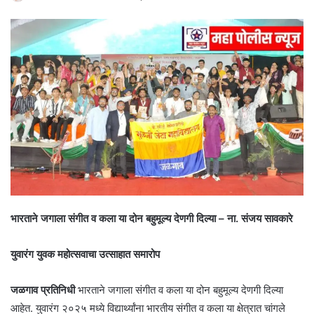
भारताने जगाला संगीत व कला या दोन बहुमूल्य देणगी दिल्या – ना. संजय सावकारे
युवारंग युवक महोत्सवाचा उत्साहात समारोप
जळगाव प्रतिनिधी
भारताने जगाला संगीत व कला या दोन बहुमूल्य देणगी दिल्या
आहेत. युवारंग २०२५ मध्ये विद्यार्थ्यांना भारतीय संगीत व कला या क्षेत्रात चांगले