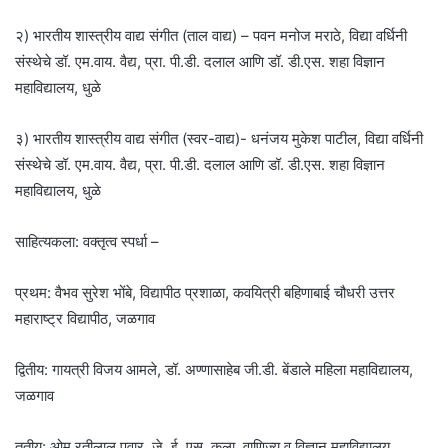
२) भारतीय शास्त्रीय वाद्य संगीत (ताल वाद्य) – पवन मनोज मराठे, विद्या वर्धिनी
संस्थेचे डॉ. एम.वाय. वैद्य, प्रा. पी.डी. दलाल आणि डॉ. डी.एस. शहा विज्ञान
महाविद्यालय, धुळे
३) भारतीय शास्त्रीय वाद्य संगीत (स्वर-वाद्य)- धनंजय मुकेश पाटील, विद्या वर्धिनी
संस्थेचे डॉ. एम.वाय. वैद्य, प्रा. पी.डी. दलाल आणि डॉ. डी.एस. शहा विज्ञान
महाविद्यालय, धुळे
साहित्यकला: वक्तृत्व स्पर्धा –
प्रथम: वैभव सुरेश भोंबे, विद्यापीठ प्रशाळा, कवयित्री बहिणाबाई चौधरी उत्तर
महाराष्ट्र विद्यापीठ, जळगाव
द्वितीय: गायत्री विजय आमले, डॉ. अण्णासाहेब जी.डी. बेंडाले महिला महाविद्यालय,
जळगाव
तृतीय: ओम रतीलाल पवार, जे. ई. एस. कला, वाणिज्य व विज्ञान महाविद्यालय,