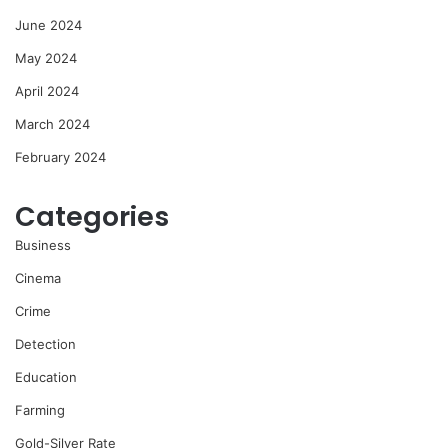
June 2024
May 2024
April 2024
March 2024
February 2024
Categories
Business
Cinema
Crime
Detection
Education
Farming
Gold-Silver Rate