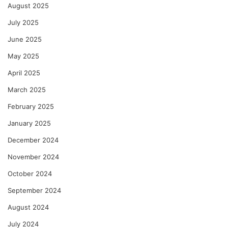
August 2025
July 2025
June 2025
May 2025
April 2025
March 2025
February 2025
January 2025
December 2024
November 2024
October 2024
September 2024
August 2024
July 2024