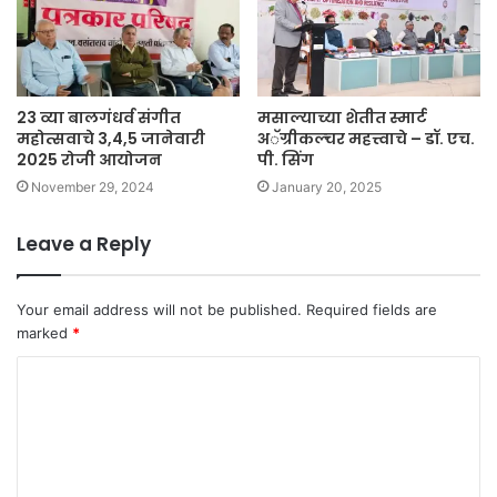
23 व्या बालगंधर्व संगीत
मसाल्याच्या शेतीत स्मार्ट
महोत्सवाचे 3,4,5 जानेवारी
अॅग्रीकल्चर महत्त्वाचे – डॉ. एच.
2025 रोजी आयोजन
पी. सिंग
November 29, 2024
January 20, 2025
Leave a Reply
Your email address will not be published.
Required fields are
marked
*
C
o
m
m