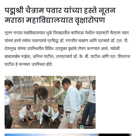
पद्मश्री चैत्राम पवार यांच्या हस्ते नूतन
मराठा महाविद्यालयात वृक्षारोपण
नूतन मराठा महाविद्यालयात धुळे जिल्ह्यातील बारीपाडा येथील पद्मश्री चैत्राम पवार
यांच्या हस्ते तसेच जळगावचे प्रसिद्ध डॉ. रणजीत चव्हाण आणि प्राचार्य डॉ. एल. पी.
देशमुख यांच्या उपस्थितीत विविध उपयुक्त वृक्षांचे रोपण करण्यात आले. यावेळी
बाळासाहेब नाईक, अनिल पाटील, उपप्राचार्य डॉ. के. बी. पाटील आणि प्रा. शिवराज
पाटील हे मान्यवर उपस्थित होते.