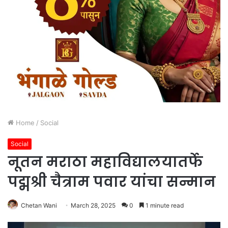
Home
/
Social
Social
नूतन मराठा महाविद्यालयातर्फे
पद्मश्री चैत्राम पवार यांचा सन्मान
Chetan Wani
March 28, 2025
0
1 minute read