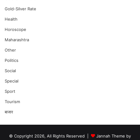
Gold-Silver Rate
Health
Horoscope
Maharashtra
Other
Politics
Social
Special
Sport
Tourism
बाजार
© Copyright 2026, All Rights Reserved |
Jannah Theme by