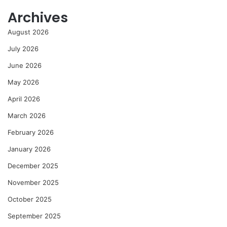
Archives
August 2026
July 2026
June 2026
May 2026
April 2026
March 2026
February 2026
January 2026
December 2025
November 2025
October 2025
September 2025