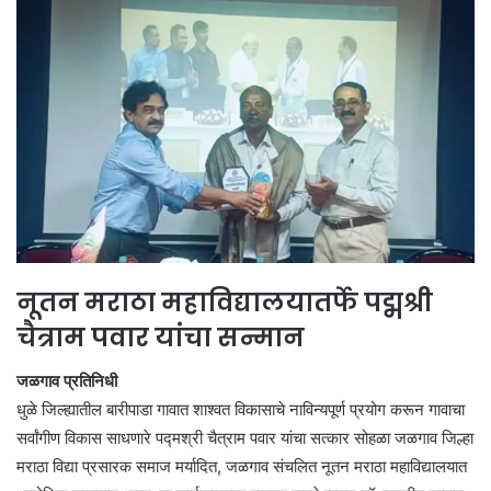
नूतन मराठा महाविद्यालयातर्फे पद्मश्री
चैत्राम पवार यांचा सन्मान
जळगाव प्रतिनिधी
धुळे जिल्ह्यातील बारीपाडा गावात शाश्वत विकासाचे नाविन्यपूर्ण प्रयोग करून गावाचा
सर्वांगीण विकास साधणारे पद्मश्री चैत्राम पवार यांचा सत्कार सोहळा जळगाव जिल्हा
मराठा विद्या प्रसारक समाज मर्यादित, जळगाव संचलित नूतन मराठा महाविद्यालयात