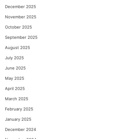
December 2025
November 2025
October 2025
September 2025
August 2025
July 2025
June 2025
May 2025
April 2025
March 2025
February 2025
January 2025
December 2024