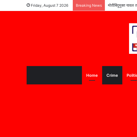
पूरग्रस्त विद्यार्थ्या
Friday, August 7 2026
Breaking News
Home
Crime
Politi