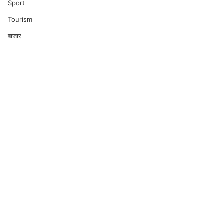
Sport
Tourism
बाजार