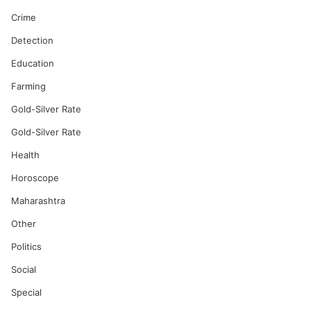
Crime
Detection
Education
Farming
Gold-Silver Rate
Gold-Silver Rate
Health
Horoscope
Maharashtra
Other
Politics
Social
Special