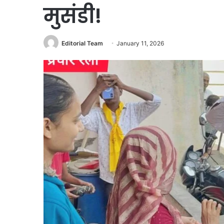
मुसंडी!
Editorial Team
January 11, 2026