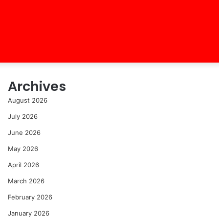
Archives
August 2026
July 2026
June 2026
May 2026
April 2026
March 2026
February 2026
January 2026