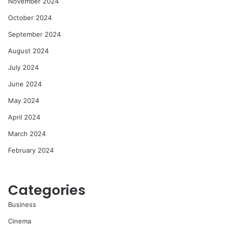
November 2024
October 2024
September 2024
August 2024
July 2024
June 2024
May 2024
April 2024
March 2024
February 2024
Categories
Business
Cinema