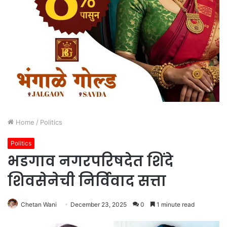
Home
/
Politics
Politics
भडगाव नगरपरिषदेत शिंदे
शिवसेनेची निर्विवाद सत्ता
Chetan Wani
December 23, 2025
0
1 minute read