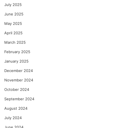
July 2025
June 2025
May 2025
April 2025
March 2025
February 2025
January 2025
December 2024
November 2024
October 2024
September 2024
August 2024
July 2024
June 2024