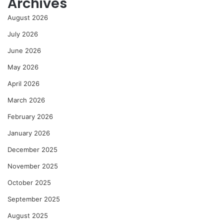
Archives
August 2026
July 2026
June 2026
May 2026
April 2026
March 2026
February 2026
January 2026
December 2025
November 2025
October 2025
September 2025
August 2025