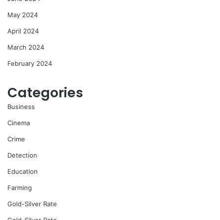
May 2024
April 2024
March 2024
February 2024
Categories
Business
Cinema
Crime
Detection
Education
Farming
Gold-Silver Rate