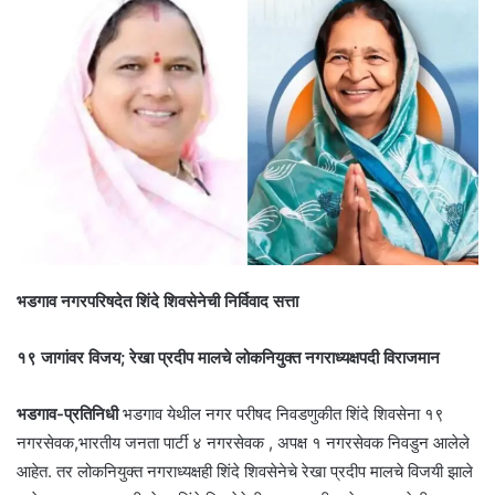
भडगाव नगरपरिषदेत शिंदे शिवसेनेची निर्विवाद सत्ता
१९ जागांवर विजय; रेखा प्रदीप मालचे लोकनियुक्त नगराध्यक्षपदी विराजमान
भडगाव-प्रतिनिधी
भडगाव येथील नगर परीषद निवडणुकीत शिंदे शिवसेना १९
नगरसेवक,भारतीय जनता पार्टी ४ नगरसेवक , अपक्ष १ नगरसेवक निवडुन आलेले
आहेत. तर लोकनियुक्त नगराध्यक्षही शिंदे शिवसेनेचे रेखा प्रदीप मालचे विजयी झाले