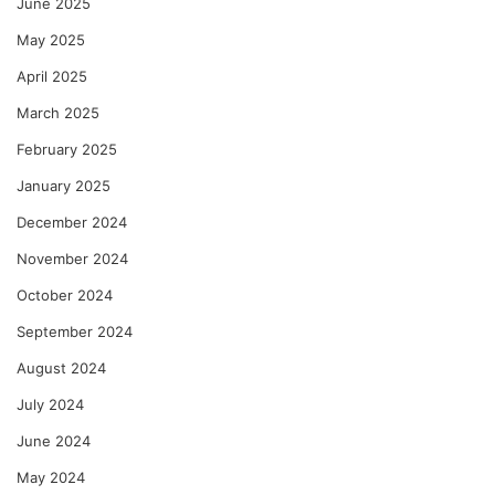
June 2025
May 2025
April 2025
March 2025
February 2025
January 2025
December 2024
November 2024
October 2024
September 2024
August 2024
July 2024
June 2024
May 2024