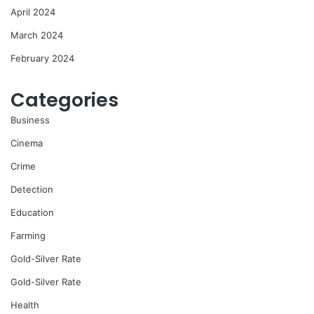
April 2024
March 2024
February 2024
Categories
Business
Cinema
Crime
Detection
Education
Farming
Gold-Silver Rate
Gold-Silver Rate
Health