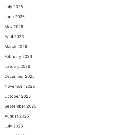
July 2026
June 2026
May 2026
April 2026
March 2026
February 2026
January 2026
December 2025
November 2025
October 2025
September 2025
August 2025
July 2025