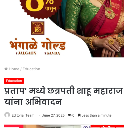
Home
/
Education
Education
प्रताप’ मध्ये छत्रपती शाहू महाराज
यांना अभिवादन
Editorial Team
June 27, 2025
0
Less than a minute