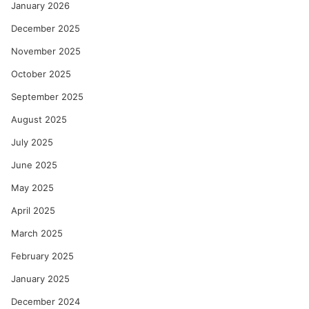
January 2026
December 2025
November 2025
October 2025
September 2025
August 2025
July 2025
June 2025
May 2025
April 2025
March 2025
February 2025
January 2025
December 2024