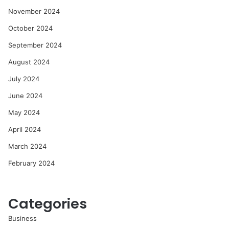
November 2024
October 2024
September 2024
August 2024
July 2024
June 2024
May 2024
April 2024
March 2024
February 2024
Categories
Business