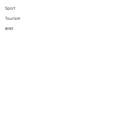
Sport
Tourism
बाजार