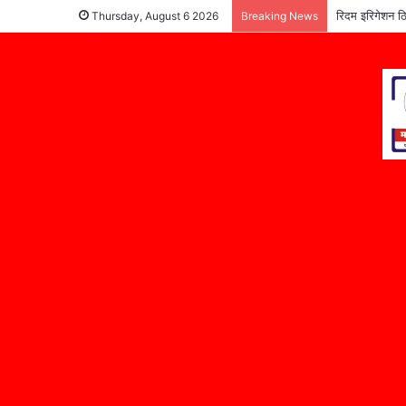
रिदम इरिगेशन ठि
Thursday, August 6 2026
Breaking News