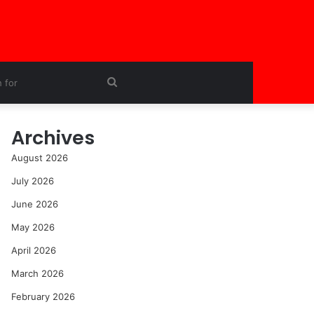
Search
for
Archives
August 2026
July 2026
June 2026
May 2026
April 2026
March 2026
February 2026