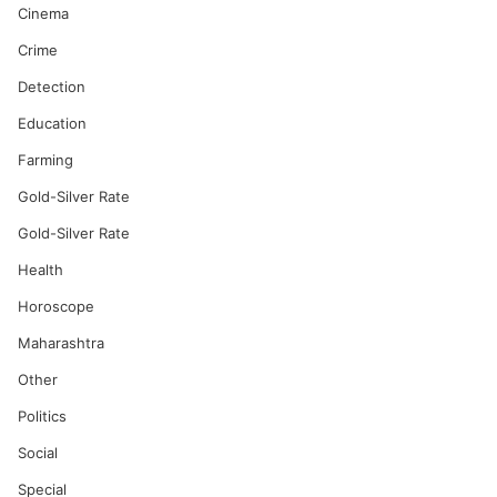
Cinema
Crime
Detection
Education
Farming
Gold-Silver Rate
Gold-Silver Rate
Health
Horoscope
Maharashtra
Other
Politics
Social
Special