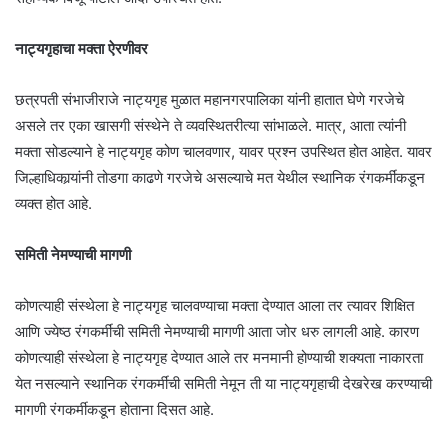
नाट्यगृहाचा मक्ता ऐरणीवर
छत्रपती संभाजीराजे नाट्यगृह मुळात महानगरपालिका यांनी हातात घेणे गरजेचे
असले तर एका खासगी संस्थेने ते व्यवस्थितरीत्या सांभाळले. मात्र, आता त्यांनी
मक्ता सोडल्याने हे नाट्यगृह कोण चालवणार, यावर प्रश्न उपस्थित होत आहेत. यावर
जिल्हाधिकार्‍यांनी तोडगा काढणे गरजेचे असल्याचे मत येथील स्थानिक रंगकर्मींकडून
व्यक्त होत आहे.
समिती नेमण्याची मागणी
कोणत्याही संस्थेला हे नाट्यगृह चालवण्याचा मक्ता देण्यात आला तर त्यावर शिक्षित
आणि ज्येष्ठ रंगकर्मींची समिती नेमण्याची मागणी आता जोर धरु लागली आहे. कारण
कोणत्याही संस्थेला हे नाट्यगृह देण्यात आले तर मनमानी होण्याची शक्यता नाकारता
येत नसल्याने स्थानिक रंगकर्मींची समिती नेमून ती या नाट्यगृहाची देखरेख करण्याची
मागणी रंगकर्मीकडून होताना दिसत आहे.