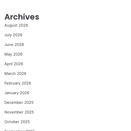
Archives
August 2026
July 2026
June 2026
May 2026
April 2026
March 2026
February 2026
January 2026
December 2025
November 2025
October 2025