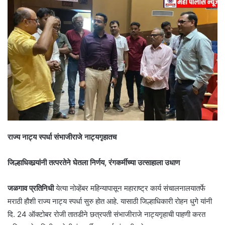
राज्य नाट्य स्पर्धा संभाजीराजे नाट्यगृहातच
जिल्हाधिकार्‍यांनी तत्परतेने घेतला निर्णय, रंगकर्मीच्या उत्साहाला उधाण
जळगाव प्रतिनिधी
येत्या नोव्हेंबर महिन्यापासून महाराष्ट्र कार्य संचालनालयातर्फे
मराठी हौशी राज्य नाट्य स्पर्धा सुरु होत आहे. यासाठी जिल्हाधिकारी रोहन धुगे यांनी
दि. 24 ऑक्टोबर रोजी तातडीने छत्रपती संभाजीराजे नाट्यगृहाची पाहणी करत