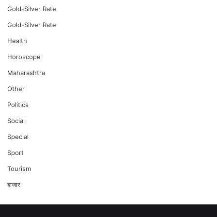
Gold-Silver Rate
Gold-Silver Rate
Health
Horoscope
Maharashtra
Other
Politics
Social
Special
Sport
Tourism
बाजार