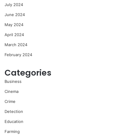
July 2024
June 2024
May 2024
April 2024
March 2024
February 2024
Categories
Business
Cinema
Crime
Detection
Education
Farming