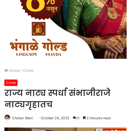
Home
/
Crime
Crime
राज्य नाट्य स्पर्धा संभाजीराजे
नाट्यगृहातच
Chetan Wani
October 24, 2025
0
2 minutes read