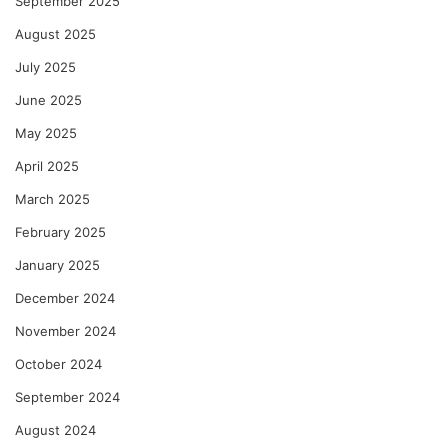
September 2025
August 2025
July 2025
June 2025
May 2025
April 2025
March 2025
February 2025
January 2025
December 2024
November 2024
October 2024
September 2024
August 2024