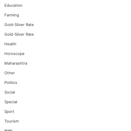
Education
Farming
Gold-Silver Rate
Gold-Silver Rate
Health
Horoscope
Maharashtra
Other
Politics
Social
Special
Sport
Tourism
बाजार