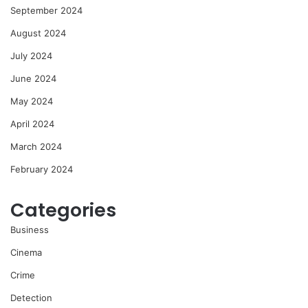
September 2024
August 2024
July 2024
June 2024
May 2024
April 2024
March 2024
February 2024
Categories
Business
Cinema
Crime
Detection