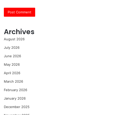
Archives
August 2026
July 2026
June 2026
May 2026
April 2026
March 2026
February 2026
January 2026
December 2025