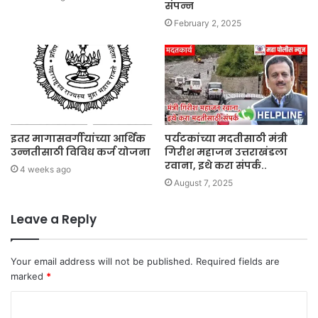
संपन्न
February 2, 2025
इतर मागासवर्गीयांच्या आर्थिक
पर्यटकांच्या मदतीसाठी मंत्री
उन्नतीसाठी विविध कर्ज योजना
गिरीश महाजन उत्तराखंडला
रवाना, इथे करा संपर्क..
4 weeks ago
August 7, 2025
Leave a Reply
Your email address will not be published.
Required fields are
marked
*
C