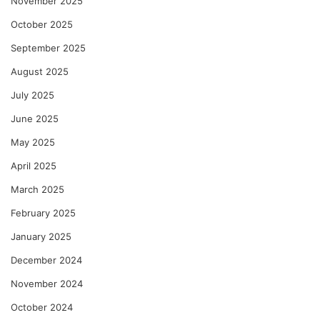
November 2025
October 2025
September 2025
August 2025
July 2025
June 2025
May 2025
April 2025
March 2025
February 2025
January 2025
December 2024
November 2024
October 2024