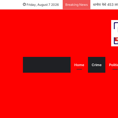
धानोरा येथे 453 लाभ
Friday, August 7 2026
Breaking News
Home
Crime
Politi