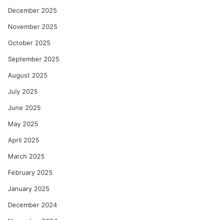
December 2025
November 2025
October 2025
September 2025
August 2025
July 2025
June 2025
May 2025
April 2025
March 2025
February 2025
January 2025
December 2024