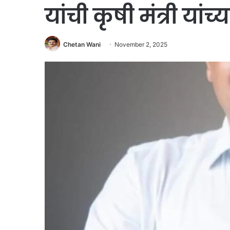
यांची कृषी मंत्री यां
Chetan Wani
November 2, 2025