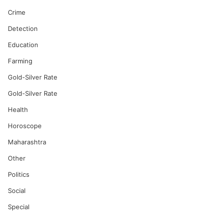
Crime
Detection
Education
Farming
Gold-Silver Rate
Gold-Silver Rate
Health
Horoscope
Maharashtra
Other
Politics
Social
Special