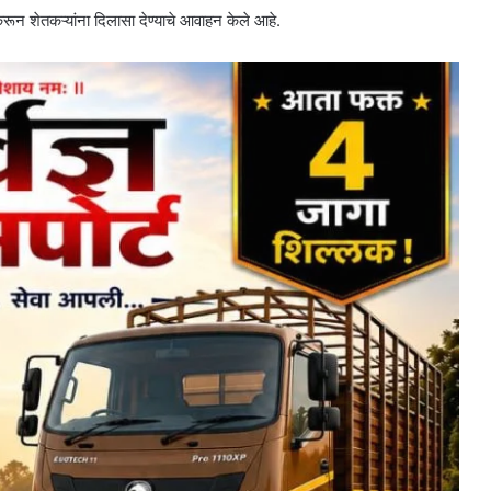
करून शेतकऱ्यांना दिलासा देण्याचे आवाहन केले आहे.