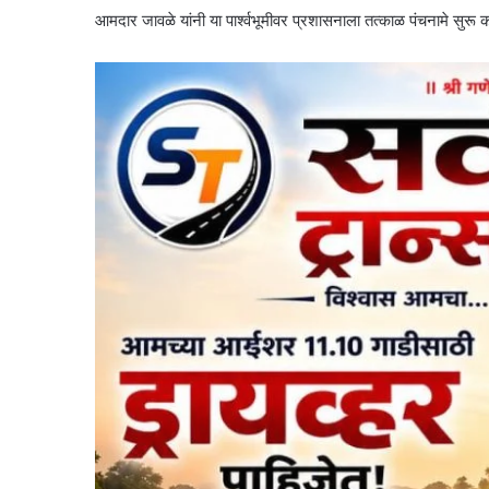
आमदार जावळे यांनी या पार्श्वभूमीवर प्रशासनाला तत्काळ पंचनामे सुरू 