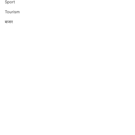
Sport
Tourism
बाजार