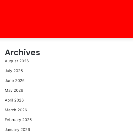
Archives
August 2026
July 2026
June 2026
May 2026
April 2026
March 2026
February 2026
January 2026