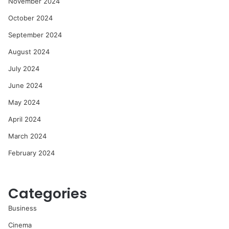
November 2024
October 2024
September 2024
August 2024
July 2024
June 2024
May 2024
April 2024
March 2024
February 2024
Categories
Business
Cinema