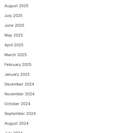
August 2025
July 2025
June 2025
May 2025
April 2025
March 2025
February 2025
January 2025
December 2024
November 2024
October 2024
September 2024
August 2024