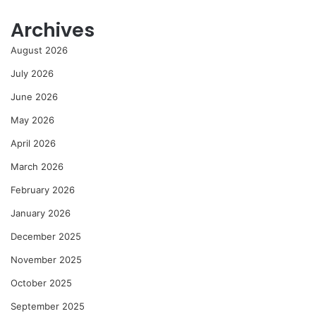
Archives
August 2026
July 2026
June 2026
May 2026
April 2026
March 2026
February 2026
January 2026
December 2025
November 2025
October 2025
September 2025