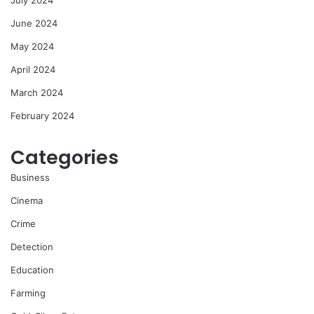
July 2024
June 2024
May 2024
April 2024
March 2024
February 2024
Categories
Business
Cinema
Crime
Detection
Education
Farming