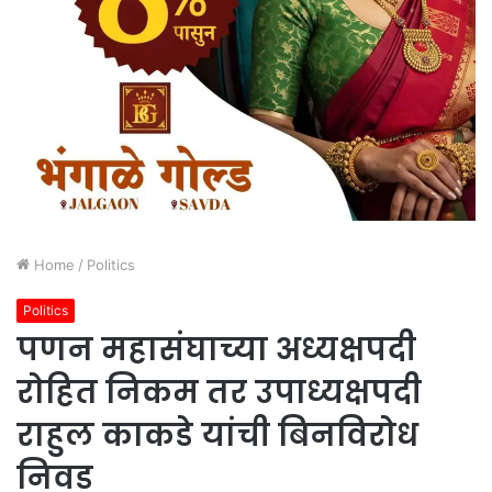
Home
/
Politics
Politics
पणन महासंघाच्या अध्यक्षपदी
रोहित निकम तर उपाध्यक्षपदी
राहुल काकडे यांची बिनविरोध
निवड