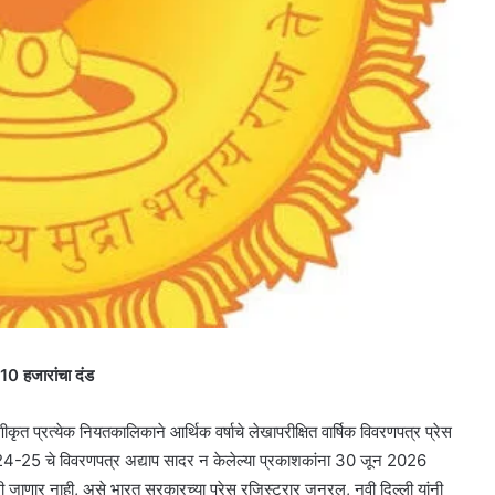
 10 हजारांचा दंड
त प्रत्येक नियतकालिकाने आर्थिक वर्षाचे लेखापरीक्षित वार्षिक विवरणपत्र प्रेस
24-25 चे विवरणपत्र अद्याप सादर न केलेल्या प्रकाशकांना 30 जून 2026
ली जाणार नाही, असे भारत सरकारच्या प्रेस रजिस्ट्रार जनरल, नवी दिल्ली यांनी