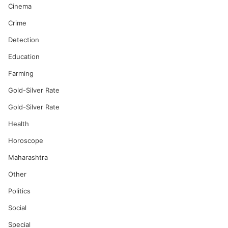
Cinema
Crime
Detection
Education
Farming
Gold-Silver Rate
Gold-Silver Rate
Health
Horoscope
Maharashtra
Other
Politics
Social
Special