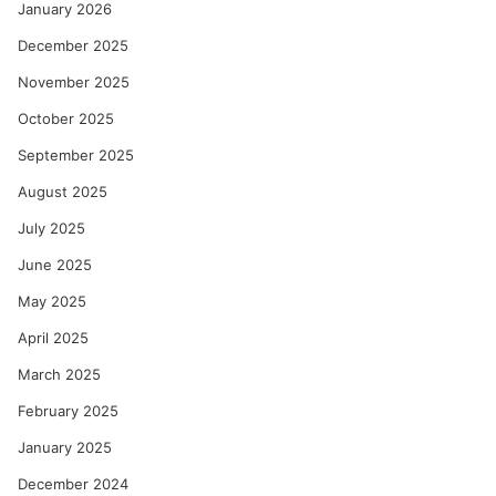
January 2026
December 2025
November 2025
October 2025
September 2025
August 2025
July 2025
June 2025
May 2025
April 2025
March 2025
February 2025
January 2025
December 2024