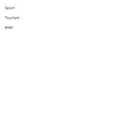
Sport
Tourism
बाजार