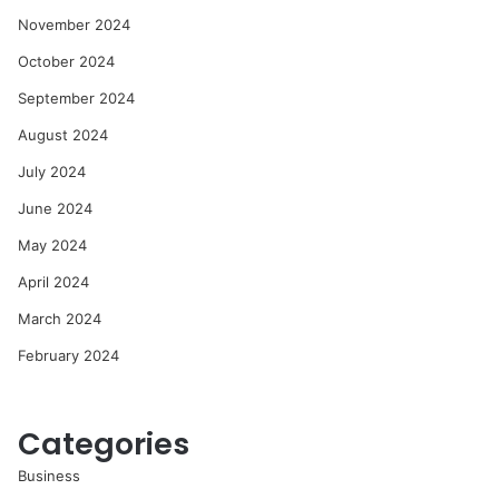
November 2024
October 2024
September 2024
August 2024
July 2024
June 2024
May 2024
April 2024
March 2024
February 2024
Categories
Business