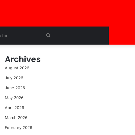
Search
for
Archives
August 2026
July 2026
June 2026
May 2026
April 2026
March 2026
February 2026