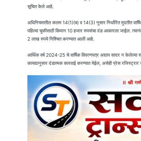
सूचित केले आहे.
अधिनियमातील कलम 14(1)(ब) व 14(3) नुसार निर्धारित मुदतीत वार्षि
पहिल्या चुकीसाठी किमान 10 हजार रुपयांचा दंड आकारला जाईल. त्यानंतर
2 लाख रुपये निश्चित करण्यात आली आहे.
आर्थिक वर्ष 2024-25 चे वार्षिक विवरणपत्र अद्याप सादर न केलेल्य
कायद्यानुसार दंडात्मक कारवाई करण्यात येईल, असेही प्रेस रजिस्ट्रार 