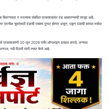
क विवरणपत्र न भरल्यास संबंधित प्रकाशकांवर दंड आकारण्याची तरतूद आहे.
 प्रत्येक चुकांसाठी दंडाची रक्कम दुप्पट होणार असून, एकूण दंडाची कमाल मर्यादा
ा सर्व प्रकाशकांनी 30 जून 2026 पर्यंत ऑनलाइन दाखल करावे, अन्यथा
जनरल, नवी दिल्ली यांनी स्पष्ट केले आहे.