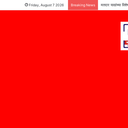
मतदार याद्यांच्या वि
Friday, August 7 2026
Breaking News