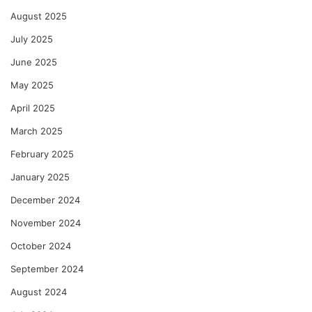
August 2025
July 2025
June 2025
May 2025
April 2025
March 2025
February 2025
January 2025
December 2024
November 2024
October 2024
September 2024
August 2024