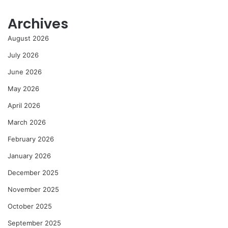
Archives
August 2026
July 2026
June 2026
May 2026
April 2026
March 2026
February 2026
January 2026
December 2025
November 2025
October 2025
September 2025