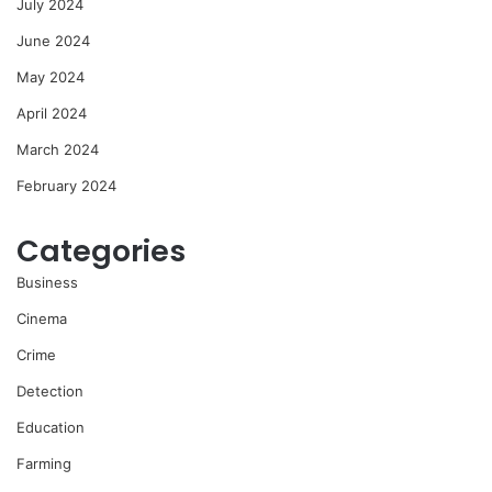
July 2024
June 2024
May 2024
April 2024
March 2024
February 2024
Categories
Business
Cinema
Crime
Detection
Education
Farming