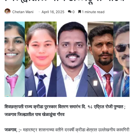
Chetan Wani
April 16, 2025
0
1 minute read
शिवछत्रपती राज्य क्रीडा पुरस्कार वितरण समारंभ दि. १८ एप्रिल रोजी पुण्यात ;
जळगाव जिल्ह्यातील पाच खेळाडूंचा गौरव
जळगाव, ;-
महाराष्ट्र शासनाच्या वतीने दरवर्षी क्रीडा क्षेत्रात उल्लेखनीय कामगिरी