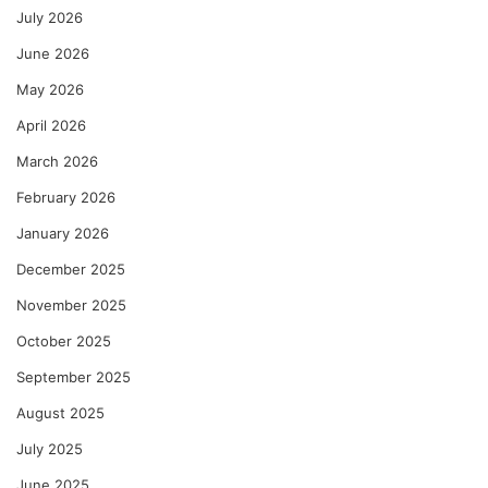
July 2026
June 2026
May 2026
April 2026
March 2026
February 2026
January 2026
December 2025
November 2025
October 2025
September 2025
August 2025
July 2025
June 2025