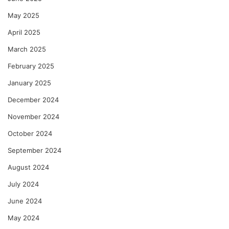
May 2025
April 2025
March 2025
February 2025
January 2025
December 2024
November 2024
October 2024
September 2024
August 2024
July 2024
June 2024
May 2024