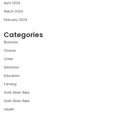
April 2024
March 2024
February 2024
Categories
Business
Cinema
Crime
Detection
Education
Farming
Gold-Silver Rate
Gold-Silver Rate
Health