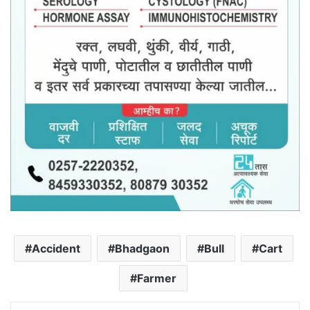
Accident
Bhadgaon
Bull
Cart
Farmer