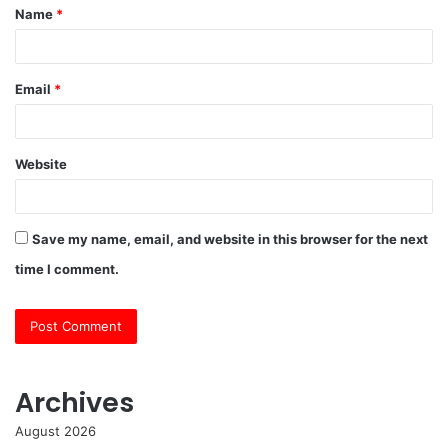
Name
*
*
Email
*
Website
Save my name, email, and website in this browser for the next
time I comment.
Archives
August 2026