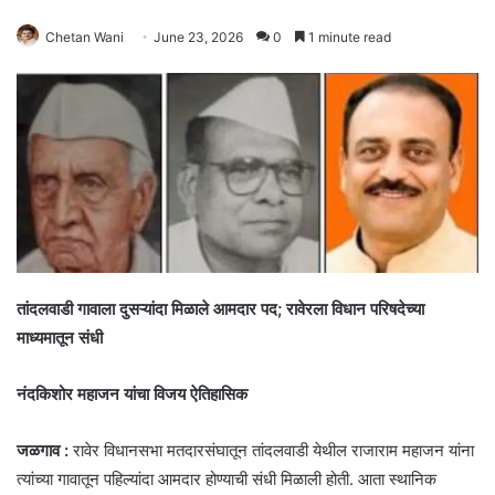
Chetan Wani
June 23, 2026
0
1 minute read
तांदलवाडी गावाला दुसऱ्यांदा मिळाले आमदार पद; रावेरला विधान परिषदेच्या
माध्यमातून संधी
नंदकिशोर महाजन यांचा विजय ऐतिहासिक
जळगाव :
रावेर विधानसभा मतदारसंघातून तांदलवाडी येथील राजाराम महाजन यांना
त्यांच्या गावातून पहिल्यांदा आमदार होण्याची संधी मिळाली होती. आता स्थानिक