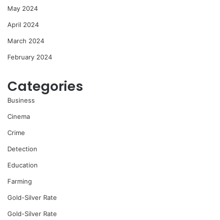
May 2024
April 2024
March 2024
February 2024
Categories
Business
Cinema
Crime
Detection
Education
Farming
Gold-Silver Rate
Gold-Silver Rate