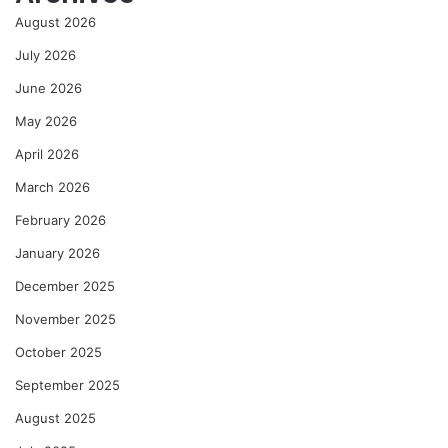
August 2026
July 2026
June 2026
May 2026
April 2026
March 2026
February 2026
January 2026
December 2025
November 2025
October 2025
September 2025
August 2025