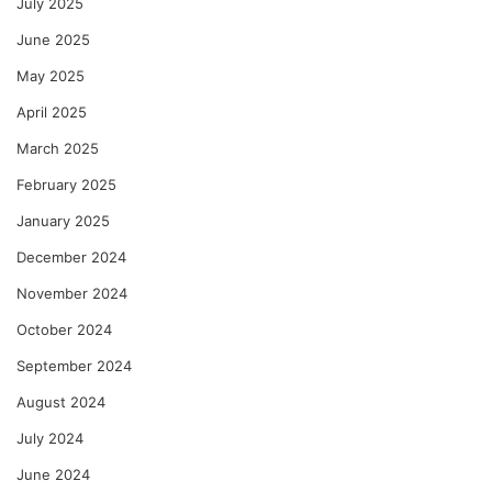
July 2025
June 2025
May 2025
April 2025
March 2025
February 2025
January 2025
December 2024
November 2024
October 2024
September 2024
August 2024
July 2024
June 2024