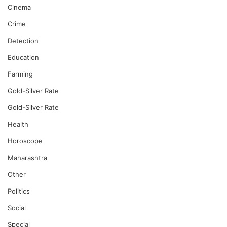
Cinema
Crime
Detection
Education
Farming
Gold-Silver Rate
Gold-Silver Rate
Health
Horoscope
Maharashtra
Other
Politics
Social
Special