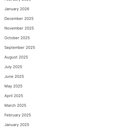
January 2026
December 2025
November 2025
October 2025
September 2025
August 2025
July 2025
June 2025
May 2025
April 2025
March 2025
February 2025
January 2025