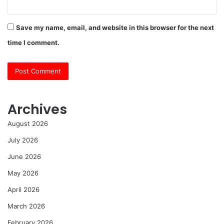
Save my name, email, and website in this browser for the next
time I comment.
Archives
August 2026
July 2026
June 2026
May 2026
April 2026
March 2026
February 2026