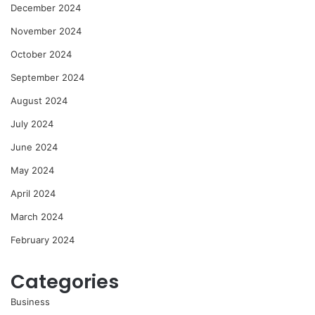
December 2024
November 2024
October 2024
September 2024
August 2024
July 2024
June 2024
May 2024
April 2024
March 2024
February 2024
Categories
Business