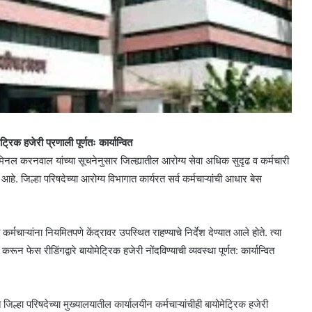
िक हजेरी प्रणाली पूर्णतः कार्यान्वित
मिनल करनवाल यांच्या सूचनेनुसार जिल्ह्यातील आरोग्य सेवा अधिक सुदृढ व कर्मचारी
आहे. जिल्हा परिषदेच्या आरोग्य विभागात कार्यरत सर्व कर्मचाऱ्यांची आधार बेस
्मचाऱ्यांना नियमितपणे केंद्रावर उपस्थित राहण्याचे निर्देश देण्यात आले होते. त्या
रून फेस रीडिंगद्वारे बायोमेट्रिक हजेरी नोंदविण्याची व्यवस्था पूर्णत: कार्यान्वित
 जिल्हा परिषदेच्या मुख्यालयातील कार्यालयीन कर्मचाऱ्यांचीही बायोमेट्रिक हजेरी