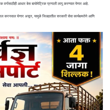
वर्गासाठीही आधार बेस बायोमेट्रिक प्रणाली लागू करण्यात येणार आहे.
नल करनवाल घेणार असून, यामुळे जिल्ह्यातील सरकारी सेवा कार्यक्षमतेने आणि