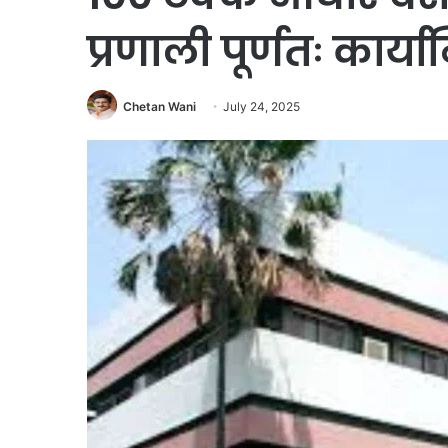
प्रणाली पूर्णतः कार्या
Chetan Wani
July 24, 2025