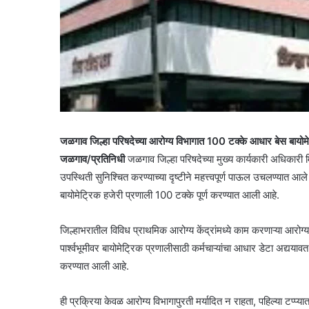
जळगाव जिल्हा परिषदेच्या आरोग्य विभागात 100 टक्के आधार बेस बायोमेट्र
जळगाव/प्रतिनिधी
जळगाव जिल्हा परिषदेच्या मुख्य कार्यकारी अधिकारी 
उपस्थिती सुनिश्चित करण्याच्या दृष्टीने महत्त्वपूर्ण पाऊल उचलण्यात आले 
बायोमेट्रिक हजेरी प्रणाली 100 टक्के पूर्ण करण्यात आली आहे.
जिल्हाभरातील विविध प्राथमिक आरोग्य केंद्रांमध्ये काम करणाऱ्या आरोग्य कर
पार्श्वभूमीवर बायोमेट्रिक प्रणालीसाठी कर्मचाऱ्यांचा आधार डेटा अद्ययावत क
करण्यात आली आहे.
ही प्रक्रिया केवळ आरोग्य विभागापुरती मर्यादित न राहता, पहिल्या टप्प्यात