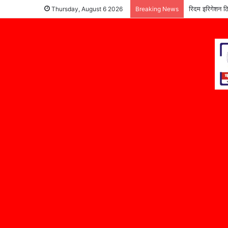
रिदम इरिगेशन ठि
Thursday, August 6 2026
Breaking News