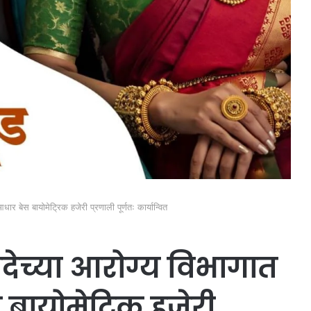
र बेस बायोमेट्रिक हजेरी प्रणाली पूर्णतः कार्यान्वित
ेच्या आरोग्य विभागात
बायोमेट्रिक हजेरी