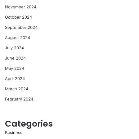
November 2024
October 2024
September 2024
August 2024
July 2024
June 2024
May 2024
April 2024
March 2024
February 2024
Categories
Business