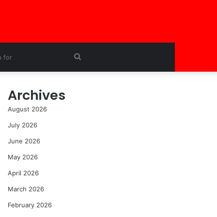
Search
for
Archives
August 2026
July 2026
June 2026
May 2026
April 2026
March 2026
February 2026