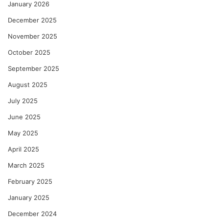
January 2026
December 2025
November 2025
October 2025
September 2025
August 2025
July 2025
June 2025
May 2025
April 2025
March 2025
February 2025
January 2025
December 2024