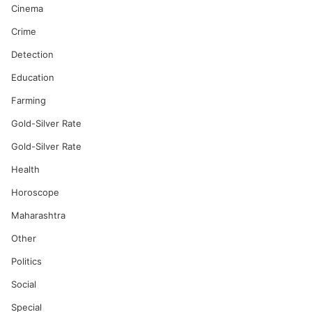
Cinema
Crime
Detection
Education
Farming
Gold-Silver Rate
Gold-Silver Rate
Health
Horoscope
Maharashtra
Other
Politics
Social
Special