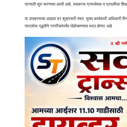
प्रणाली सुरु करण्यात आली आहे. लवकरच ग्रामसेवक व प्राथमिक शिक्षक 
या उपक्रमाचा आढावा दर शुक्रवारी स्वतः मुख्य कार्यकारी अधिकारी मि
पारदर्शक पद्धतीने नागरिकांपर्यंत पोहोचवण्यास मदत होणार आहे