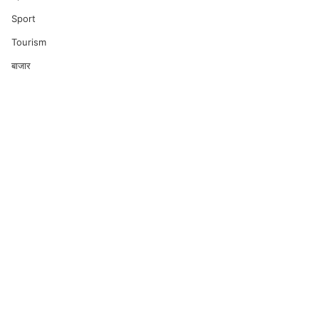
Sport
Tourism
बाजार