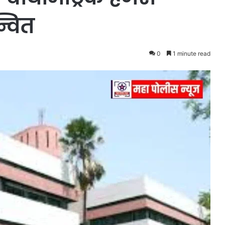
न्वित
0
1 minute read