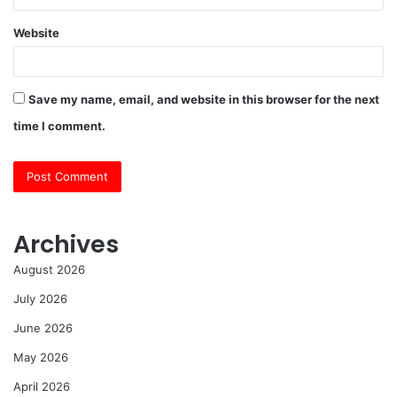
Website
Save my name, email, and website in this browser for the next
time I comment.
Archives
August 2026
July 2026
June 2026
May 2026
April 2026