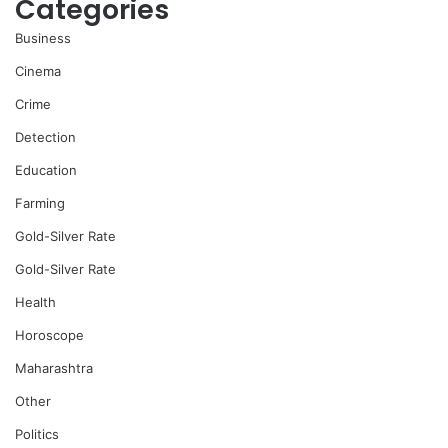
Categories
Business
Cinema
Crime
Detection
Education
Farming
Gold-Silver Rate
Gold-Silver Rate
Health
Horoscope
Maharashtra
Other
Politics