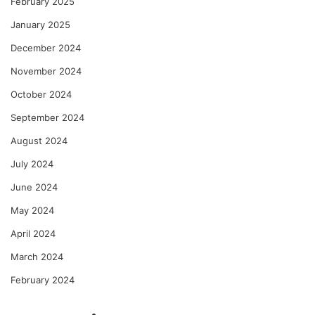
February 2025
January 2025
December 2024
November 2024
October 2024
September 2024
August 2024
July 2024
June 2024
May 2024
April 2024
March 2024
February 2024