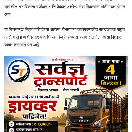
भागातील नागरिकांना दर्जेदार आणि वेळेवर आरोग्य सेवा मिळण्यास मोठी मदत होणार
आहे.
या निर्णयामुळे जिल्हा परिषदेच्या आरोग्य विभागाच्या कार्यप्रणालीत पारदर्शकता वाढून
आरोग्य सेवा अधिक सक्षम आणि जनकेंद्री होण्यास हातभार लागेल, असा विश्वास
व्यक्त करण्यात येत आहे