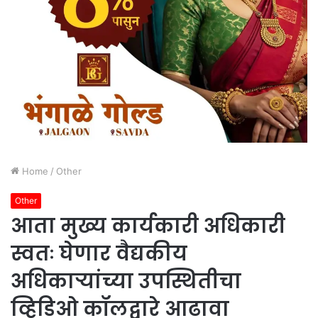
Home
/
Other
Other
आता मुख्य कार्यकारी अधिकारी
स्वतः घेणार वैद्यकीय
अधिकाऱ्यांच्या उपस्थितीचा
व्हिडिओ कॉलद्वारे आढावा