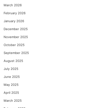
March 2026
February 2026
January 2026
December 2025
November 2025
October 2025
September 2025
August 2025
July 2025
June 2025
May 2025
April 2025
March 2025