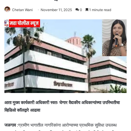
Chetan Wani
November 11, 2025
0
1 minute read
आता मुख्य कार्यकारी अधिकारी स्वतः घेणार वैद्यकीय अधिकाऱ्यांच्या उपस्थितीचा
व्हिडिओ कॉलद्वारे आढावा
जळगाव
:ग्रामीण भागातील नागरिकांना आरोग्याच्या प्राथमिक सुविधा उपलब्ध