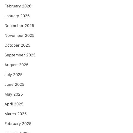
February 2026
January 2026
December 2025
November 2025
October 2025
September 2025
August 2025
July 2025
June 2025
May 2025
April 2025
March 2025
February 2025