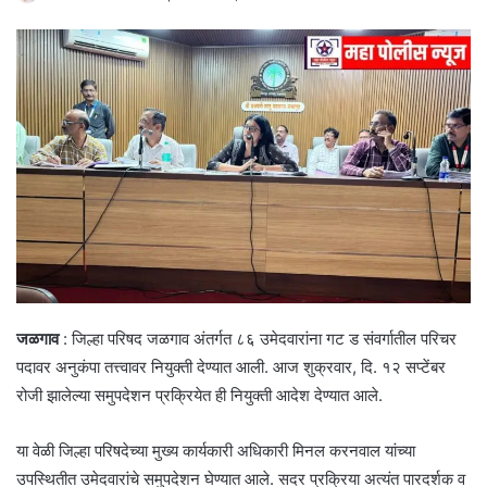
जळगाव
: जिल्हा परिषद जळगाव अंतर्गत ८६ उमेदवारांना गट ड संवर्गातील परिचर
पदावर अनुकंपा तत्त्वावर नियुक्ती देण्यात आली. आज शुक्रवार, दि. १२ सप्टेंबर
रोजी झालेल्या समुपदेशन प्रक्रियेत ही नियुक्ती आदेश देण्यात आले.
या वेळी जिल्हा परिषदेच्या मुख्य कार्यकारी अधिकारी मिनल करनवाल यांच्या
उपस्थितीत उमेदवारांचे समुपदेशन घेण्यात आले. सदर प्रक्रिया अत्यंत पारदर्शक व