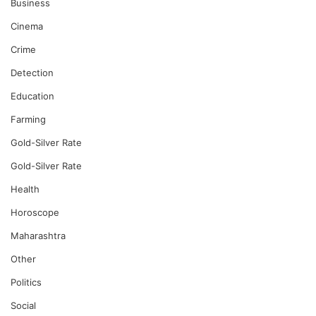
Business
Cinema
Crime
Detection
Education
Farming
Gold-Silver Rate
Gold-Silver Rate
Health
Horoscope
Maharashtra
Other
Politics
Social