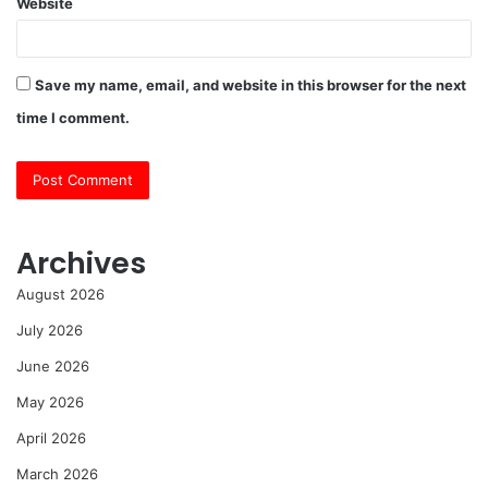
Website
Save my name, email, and website in this browser for the next
time I comment.
Archives
August 2026
July 2026
June 2026
May 2026
April 2026
March 2026