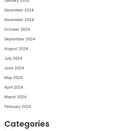
January 2025
December 2024
November 2024
October 2024
September 2024
August 2024
July 2024
June 2024
May 2024
April 2024
March 2024
February 2024
Categories