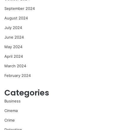
September 2024
August 2024
July 2024
June 2024
May 2024
April 2024
March 2024
February 2024
Categories
Business
Cinema
Crime
Detection