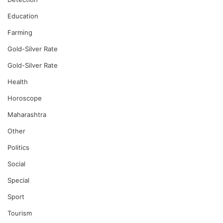
Education
Farming
Gold-Silver Rate
Gold-Silver Rate
Health
Horoscope
Maharashtra
Other
Politics
Social
Special
Sport
Tourism