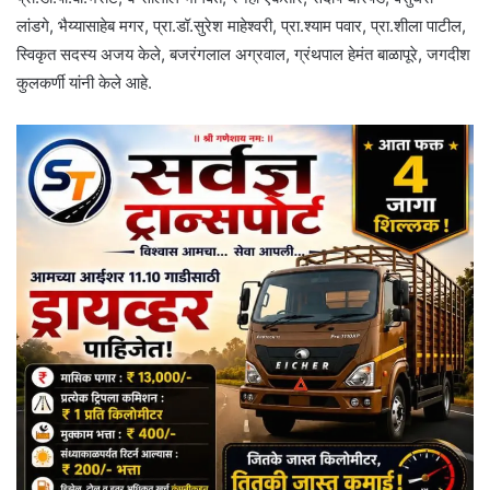
लांडगे, भैय्यासाहेब मगर, प्रा.डॉ.सुरेश माहेश्वरी, प्रा.श्याम पवार, प्रा.शीला पाटील,
स्विकृत सदस्य अजय केले, बजरंगलाल अग्रवाल, ग्रंथपाल हेमंत बाळापूरे, जगदीश
कुलकर्णी यांनी केले आहे.