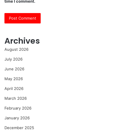
time I comment.
Archives
August 2026
July 2026
June 2026
May 2026
April 2026
March 2026
February 2026
January 2026
December 2025