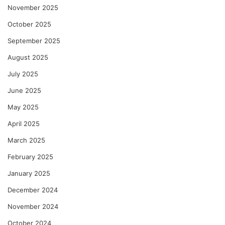
November 2025
October 2025
September 2025
August 2025
July 2025
June 2025
May 2025
April 2025
March 2025
February 2025
January 2025
December 2024
November 2024
October 2024