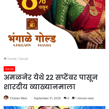
Home
/
Social
Social
अमळनेर येथे 22 सप्टेंबर पासून
शारदीय व्याख्यानमाला
Chetan Wani
September 21, 2025
0
1 minute read