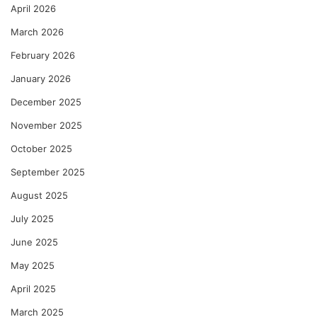
April 2026
March 2026
February 2026
January 2026
December 2025
November 2025
October 2025
September 2025
August 2025
July 2025
June 2025
May 2025
April 2025
March 2025