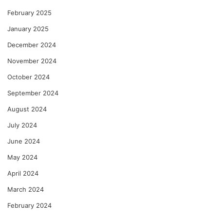
February 2025
January 2025
December 2024
November 2024
October 2024
September 2024
August 2024
July 2024
June 2024
May 2024
April 2024
March 2024
February 2024