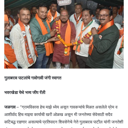
गुलाबराव पाटलांचे गावोगावी जंगी स्वागत
भवरखेडा येथे भव्य जीप रॅली
जळगाव
– “ग्रामविकास हेच माझे ध्येय असून गावकऱ्यांचे मिळत असलेले प्रेम व
आशीर्वाद हिच माझ्या कार्याची खरी ओळख असून मी जनतेच्या सेवेसाठी सदैव
कटिबद्ध राहणार असल्याचे प्रतिपादन शिवसेनेचे नेते गुलाबराव पाटील यांनी जनतेशी