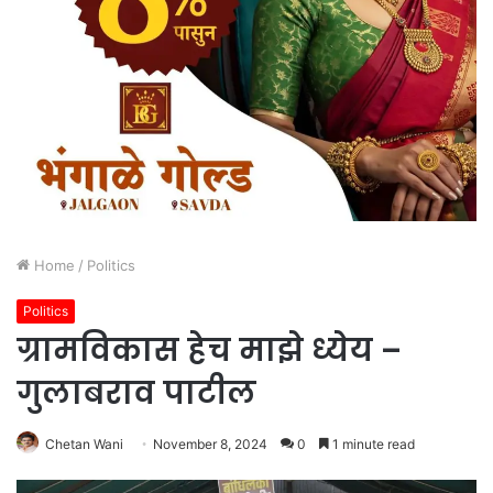
Home
/
Politics
Politics
ग्रामविकास हेच माझे ध्येय –
गुलाबराव पाटील
Chetan Wani
November 8, 2024
0
1 minute read