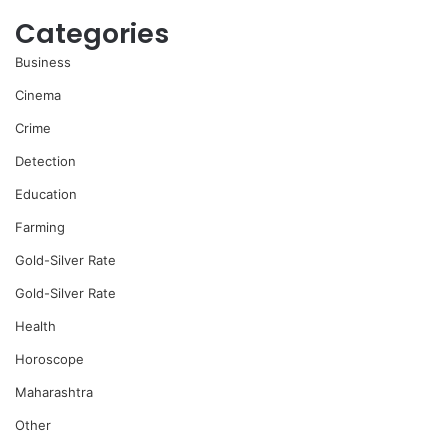
Categories
Business
Cinema
Crime
Detection
Education
Farming
Gold-Silver Rate
Gold-Silver Rate
Health
Horoscope
Maharashtra
Other