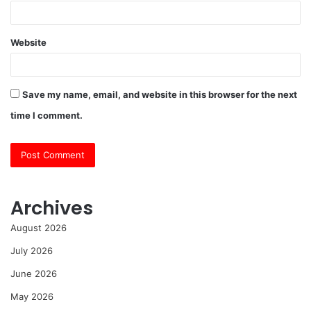
Website
Save my name, email, and website in this browser for the next
time I comment.
Archives
August 2026
July 2026
June 2026
May 2026