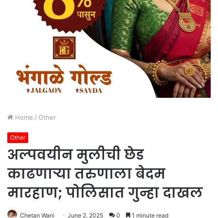
Home
/
Other
Other
अल्पवयीन मुलीची छेड
काढणाऱ्या तरुणाला बेदम
मारहाण; पोलिसात गुन्हा दाखल
Chetan Wani
June 2, 2025
0
1 minute read