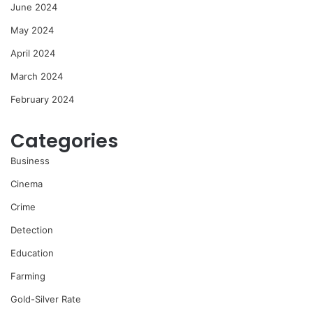
June 2024
May 2024
April 2024
March 2024
February 2024
Categories
Business
Cinema
Crime
Detection
Education
Farming
Gold-Silver Rate