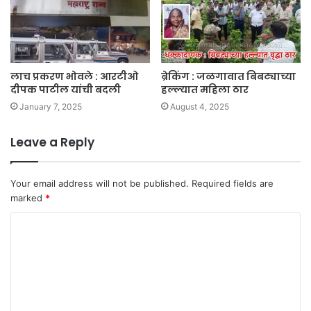
लाच प्रकरण भोवले : आरटीओ
ब्रेकिंग : जळगावात बिबट्याच्या
दीपक पाटील यांची बदली
हल्ल्यात महिला ठार
January 7, 2025
August 4, 2025
Leave a Reply
Your email address will not be published.
Required fields are
marked
*
C
o
m
m
e