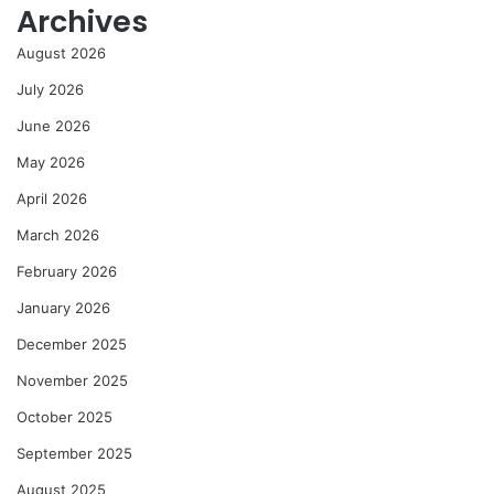
Archives
August 2026
July 2026
June 2026
May 2026
April 2026
March 2026
February 2026
January 2026
December 2025
November 2025
October 2025
September 2025
August 2025