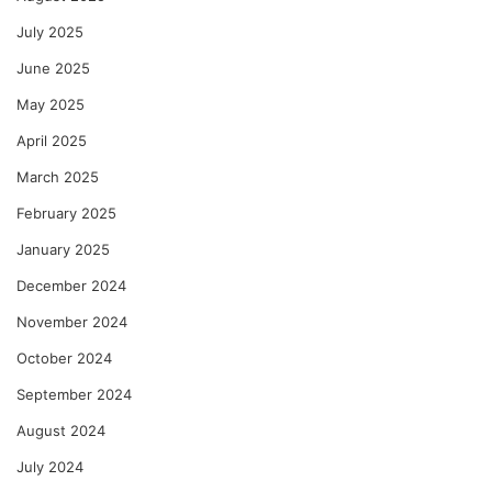
July 2025
June 2025
May 2025
April 2025
March 2025
February 2025
January 2025
December 2024
November 2024
October 2024
September 2024
August 2024
July 2024