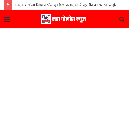
मतदार याद्यांच्या विशेष सखोल पुनरिक्षण कार्यक्रमाचे सुधारीत वेळापत्रक जाहीर
Menu
S
fo