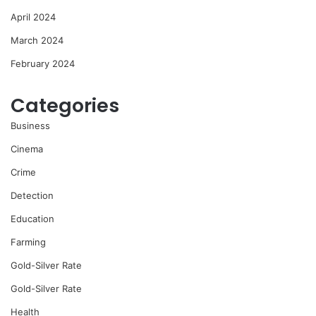
April 2024
March 2024
February 2024
Categories
Business
Cinema
Crime
Detection
Education
Farming
Gold-Silver Rate
Gold-Silver Rate
Health