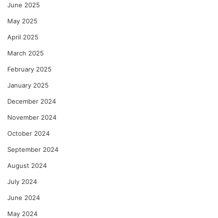
June 2025
May 2025
April 2025
March 2025
February 2025
January 2025
December 2024
November 2024
October 2024
September 2024
August 2024
July 2024
June 2024
May 2024