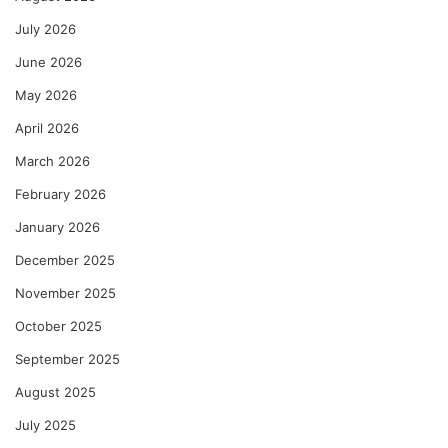
July 2026
June 2026
May 2026
April 2026
March 2026
February 2026
January 2026
December 2025
November 2025
October 2025
September 2025
August 2025
July 2025