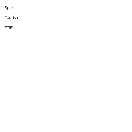
Sport
Tourism
बाजार