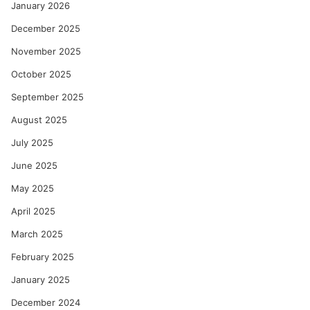
January 2026
December 2025
November 2025
October 2025
September 2025
August 2025
July 2025
June 2025
May 2025
April 2025
March 2025
February 2025
January 2025
December 2024