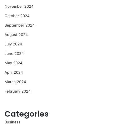
November 2024
October 2024
September 2024
August 2024
July 2024
June 2024
May 2024
April 2024
March 2024
February 2024
Categories
Business