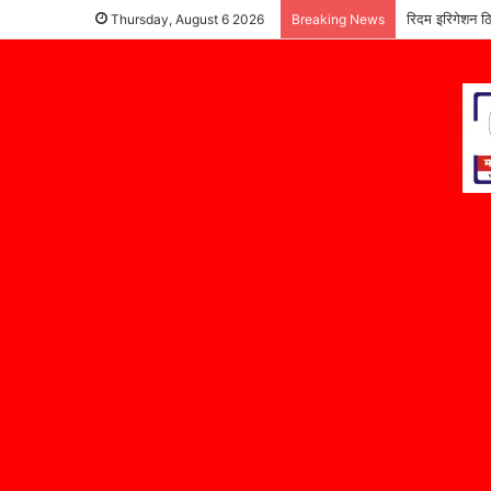
रिदम इरिगेशन ठि
Thursday, August 6 2026
Breaking News