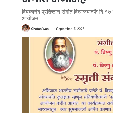
विवेकानंद प्रतिष्ठान संगीत विद्यालयातर्फे दि.
आयोजन
Chetan Wani
September 15, 2025