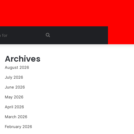
Search
for
Archives
August 2026
July 2026
June 2026
May 2026
April 2026
March 2026
February 2026