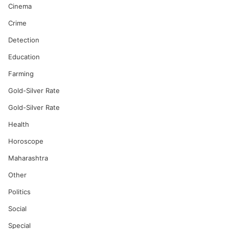
Cinema
Crime
Detection
Education
Farming
Gold-Silver Rate
Gold-Silver Rate
Health
Horoscope
Maharashtra
Other
Politics
Social
Special