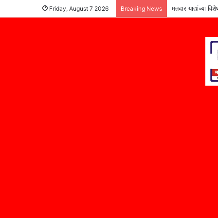
मतदार याद्यांच्या वि
Friday, August 7 2026
Breaking News