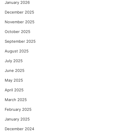
January 2026
December 2025
November 2025
October 2025
September 2025
August 2025
July 2025
June 2025
May 2025
April 2025
March 2025
February 2025
January 2025
December 2024