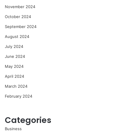
November 2024
October 2024
September 2024
August 2024
July 2024
June 2024
May 2024
April 2024
March 2024
February 2024
Categories
Business