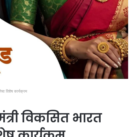
चा विशेष कार्यक्रम
मंत्री विकसित भारत
ेष कार्यक्रम