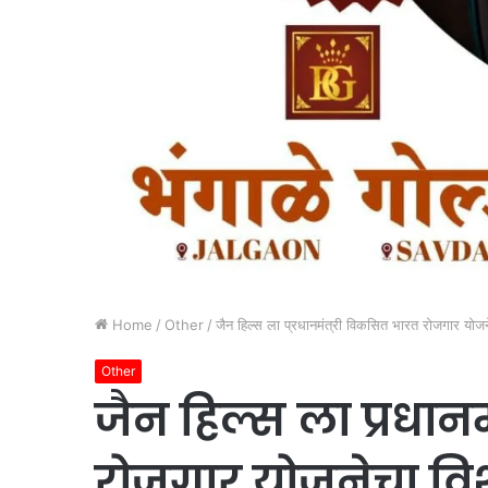
Home
/
Other
/
जैन हिल्स ला प्रधानमंत्री विकसित भारत रोजगार योजने
Other
जैन हिल्स ला प्रधान
रोजगार योजनेचा विश