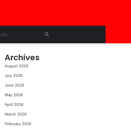
Search
for
Archives
August 2026
July 2026
June 2026
May 2026
April 2026
March 2026
February 2026