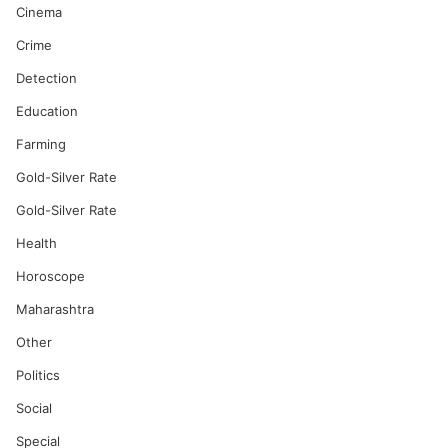
Cinema
Crime
Detection
Education
Farming
Gold-Silver Rate
Gold-Silver Rate
Health
Horoscope
Maharashtra
Other
Politics
Social
Special