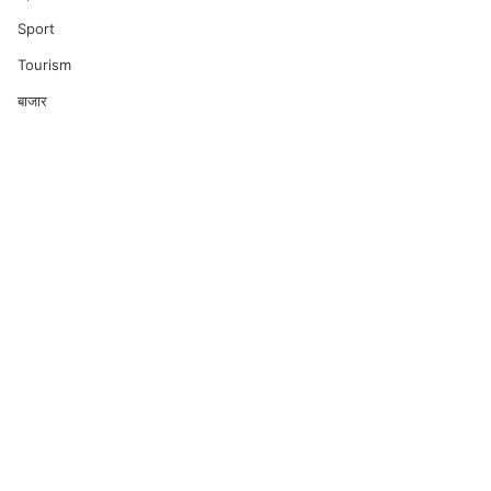
Sport
Tourism
बाजार