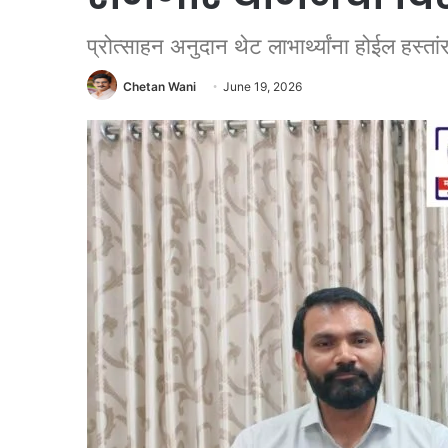
प्रोत्साहन अनुदान थेट लाभार्थ्यांना होईल हस्
Chetan Wani
June 19, 2026