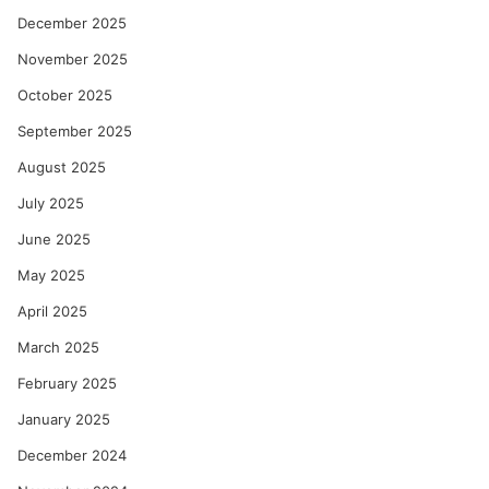
December 2025
November 2025
October 2025
September 2025
August 2025
July 2025
June 2025
May 2025
April 2025
March 2025
February 2025
January 2025
December 2024