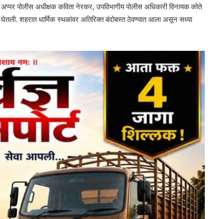
्डी, अप्पर पोलीस अधीक्षक कविता नेरकर, उपविभागीय पोलीस अधिकारी विनायक कोते
घेतली. शहरात धार्मिक स्थळांवर अतिरिक्त बंदोबस्त ठेवण्यात आला असून सध्या