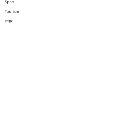
Sport
Tourism
बाजार