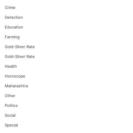
Crime
Detection
Education
Farming
Gold-Silver Rate
Gold-Silver Rate
Health
Horoscope
Maharashtra
Other
Politics
Social
Special