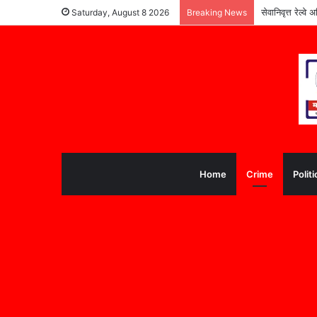
सेवानिवृत्त रेल्
Saturday, August 8 2026
Breaking News
Home
Crime
Politi