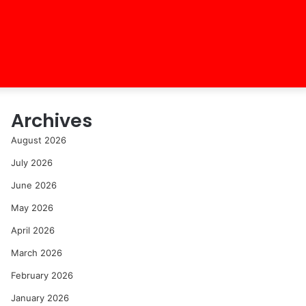
Archives
August 2026
July 2026
June 2026
May 2026
April 2026
March 2026
February 2026
January 2026