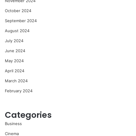
November 2024
October 2024
September 2024
August 2024
July 2024
June 2024
May 2024
April 2024
March 2024
February 2024
Categories
Business
Cinema