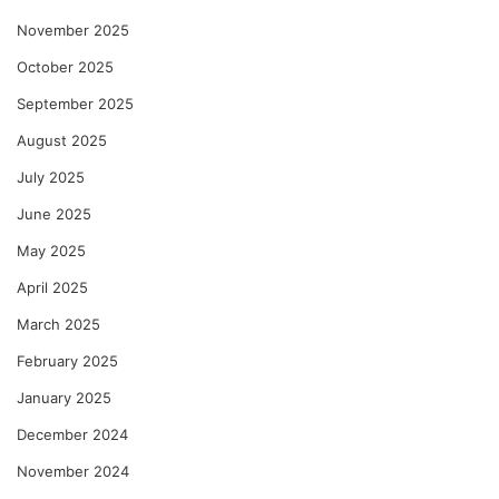
November 2025
October 2025
September 2025
August 2025
July 2025
June 2025
May 2025
April 2025
March 2025
February 2025
January 2025
December 2024
November 2024