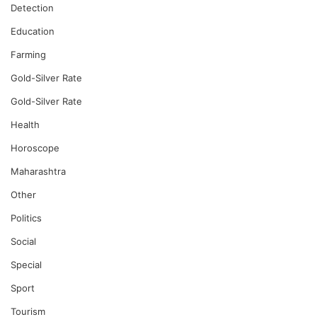
Detection
Education
Farming
Gold-Silver Rate
Gold-Silver Rate
Health
Horoscope
Maharashtra
Other
Politics
Social
Special
Sport
Tourism