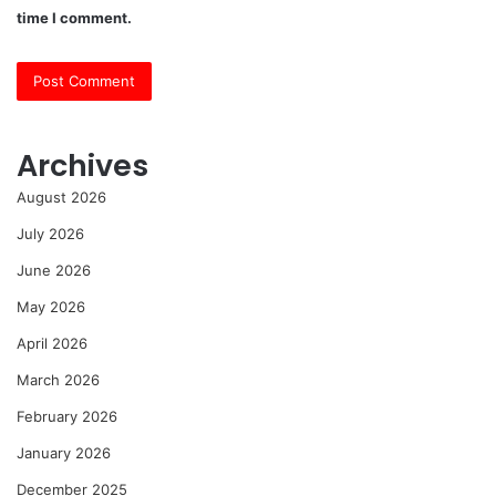
time I comment.
Archives
August 2026
July 2026
June 2026
May 2026
April 2026
March 2026
February 2026
January 2026
December 2025