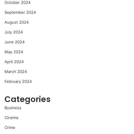
October 2024
September 2024
August 2024
July 2024
June 2024
May 2024
April 2024
March 2024
February 2024
Categories
Business
Cinema
Crime