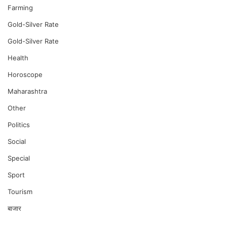
Farming
Gold-Silver Rate
Gold-Silver Rate
Health
Horoscope
Maharashtra
Other
Politics
Social
Special
Sport
Tourism
बाजार