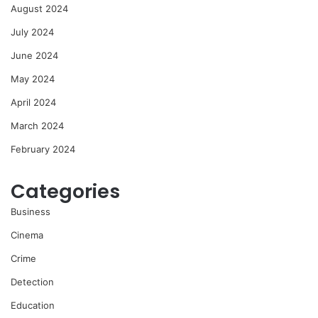
August 2024
July 2024
June 2024
May 2024
April 2024
March 2024
February 2024
Categories
Business
Cinema
Crime
Detection
Education