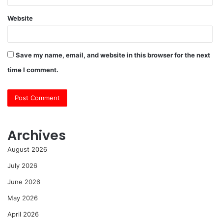
Website
Save my name, email, and website in this browser for the next
time I comment.
Archives
August 2026
July 2026
June 2026
May 2026
April 2026