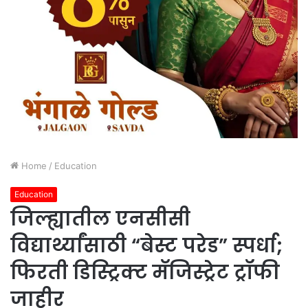
Home
/
Education
Education
जिल्ह्यातील एनसीसी
विद्यार्थ्यांसाठी “बेस्ट परेड” स्पर्धा;
फिरती डिस्ट्रिक्ट मॅजिस्ट्रेट ट्रॉफी
जाहीर