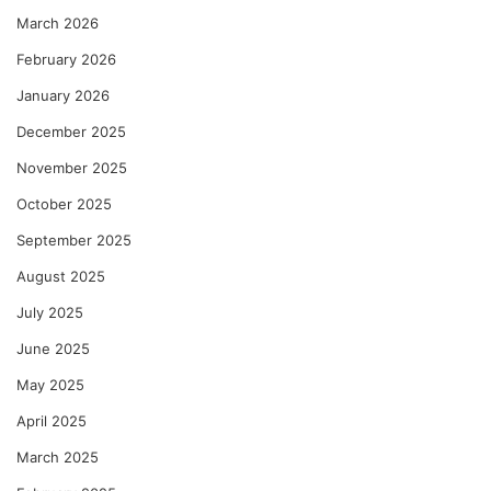
March 2026
February 2026
January 2026
December 2025
November 2025
October 2025
September 2025
August 2025
July 2025
June 2025
May 2025
April 2025
March 2025