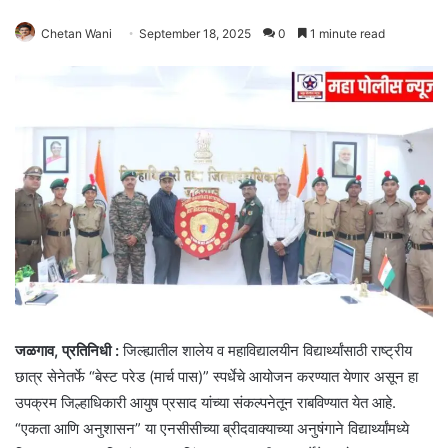
Chetan Wani
September 18, 2025
0
1 minute read
जळगाव, प्रतिनिधी :
जिल्ह्यातील शालेय व महाविद्यालयीन विद्यार्थ्यांसाठी राष्ट्रीय
छात्र सेनेतर्फे “बेस्ट परेड (मार्च पास)” स्पर्धेचे आयोजन करण्यात येणार असून हा
उपक्रम जिल्हाधिकारी आयुष प्रसाद यांच्या संकल्पनेतून राबविण्यात येत आहे.
“एकता आणि अनुशासन” या एनसीसीच्या ब्रीदवाक्याच्या अनुषंगाने विद्यार्थ्यांमध्ये