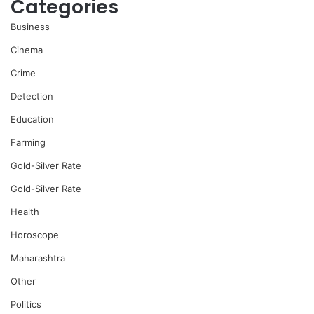
Categories
Business
Cinema
Crime
Detection
Education
Farming
Gold-Silver Rate
Gold-Silver Rate
Health
Horoscope
Maharashtra
Other
Politics