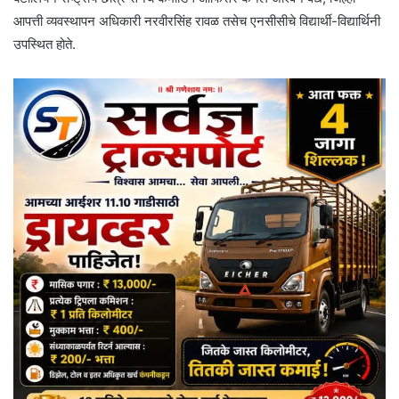
आपत्ती व्यवस्थापन अधिकारी नरवीरसिंह रावळ तसेच एनसीसीचे विद्यार्थी-विद्यार्थिनी
उपस्थित होते.