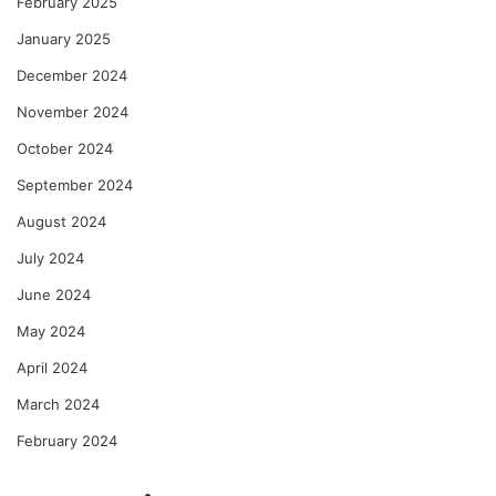
February 2025
January 2025
December 2024
November 2024
October 2024
September 2024
August 2024
July 2024
June 2024
May 2024
April 2024
March 2024
February 2024