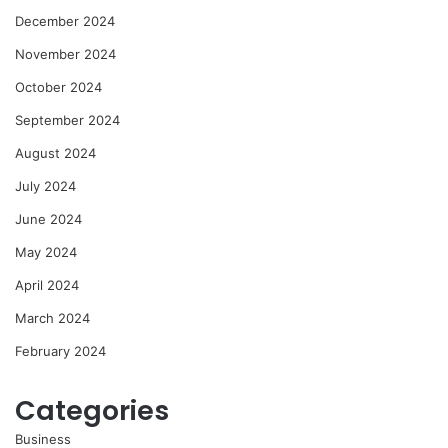
December 2024
November 2024
October 2024
September 2024
August 2024
July 2024
June 2024
May 2024
April 2024
March 2024
February 2024
Categories
Business