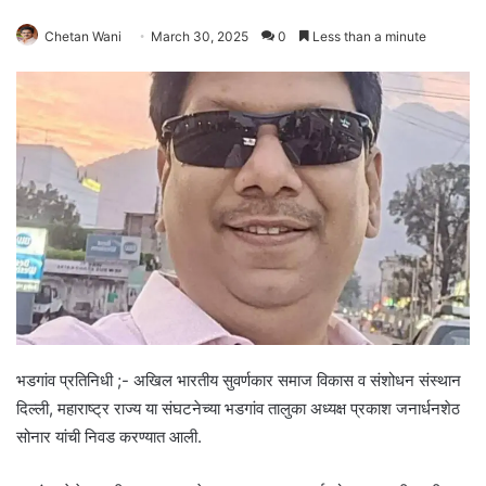
Chetan Wani
March 30, 2025
0
Less than a minute
भडगांव प्रतिनिधी ;- अखिल भारतीय सुवर्णकार समाज विकास व संशोधन संस्थान
दिल्ली, महाराष्ट्र राज्य या संघटनेच्या भडगांव तालुका अध्यक्ष प्रकाश जनार्धनशेठ
सोनार यांची निवड करण्यात आली.