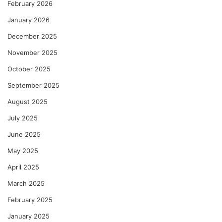
February 2026
January 2026
December 2025
November 2025
October 2025
September 2025
August 2025
July 2025
June 2025
May 2025
April 2025
March 2025
February 2025
January 2025