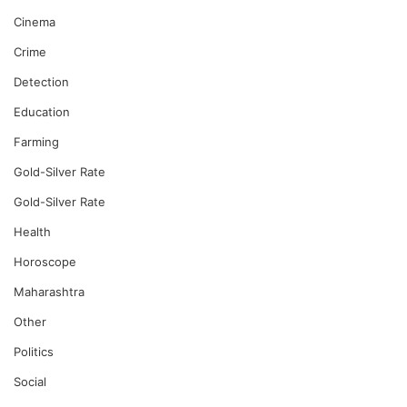
Cinema
Crime
Detection
Education
Farming
Gold-Silver Rate
Gold-Silver Rate
Health
Horoscope
Maharashtra
Other
Politics
Social