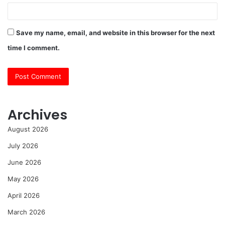
Save my name, email, and website in this browser for the next
time I comment.
Archives
August 2026
July 2026
June 2026
May 2026
April 2026
March 2026