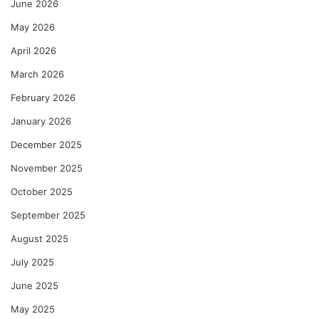
June 2026
May 2026
April 2026
March 2026
February 2026
January 2026
December 2025
November 2025
October 2025
September 2025
August 2025
July 2025
June 2025
May 2025