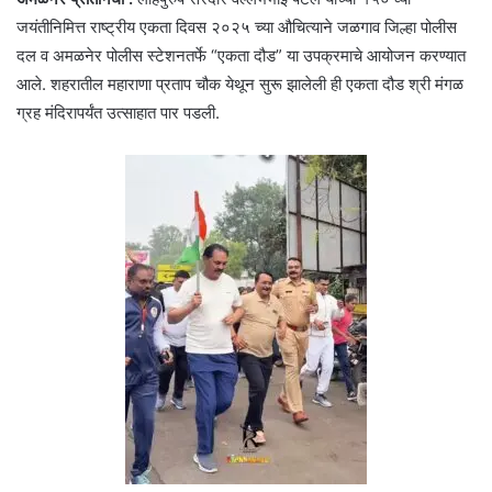
जयंतीनिमित्त राष्ट्रीय एकता दिवस २०२५ च्या औचित्याने जळगाव जिल्हा पोलीस
दल व अमळनेर पोलीस स्टेशनतर्फे “एकता दौड” या उपक्रमाचे आयोजन करण्यात
आले. शहरातील महाराणा प्रताप चौक येथून सुरू झालेली ही एकता दौड श्री मंगळ
ग्रह मंदिरापर्यंत उत्साहात पार पडली.