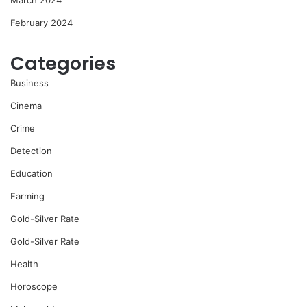
March 2024
February 2024
Categories
Business
Cinema
Crime
Detection
Education
Farming
Gold-Silver Rate
Gold-Silver Rate
Health
Horoscope