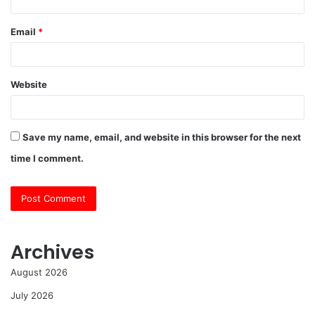
Email
*
Website
Save my name, email, and website in this browser for the next
time I comment.
Archives
August 2026
July 2026