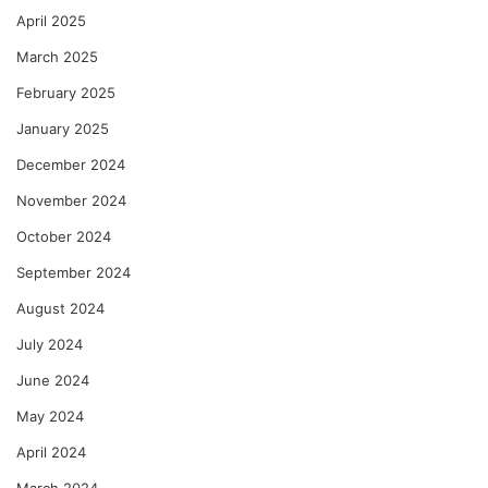
April 2025
March 2025
February 2025
January 2025
December 2024
November 2024
October 2024
September 2024
August 2024
July 2024
June 2024
May 2024
April 2024