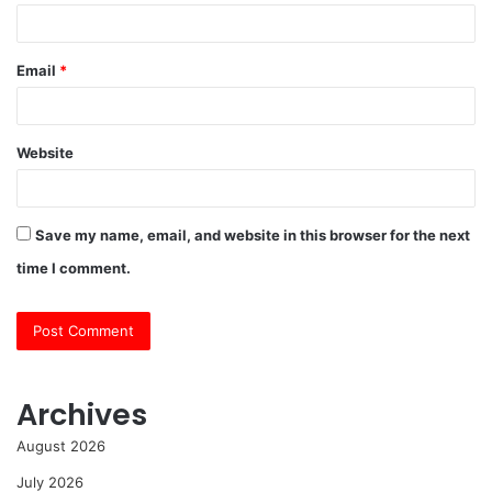
Email
*
Website
Save my name, email, and website in this browser for the next
time I comment.
Archives
August 2026
July 2026