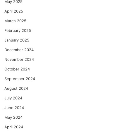
May 2025
April 2025
March 2025
February 2025
January 2025
December 2024
November 2024
October 2024
September 2024
August 2024
July 2024
June 2024
May 2024
April 2024