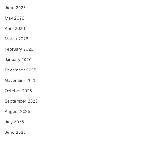
June 2026
May 2026
April 2026
March 2026
February 2026
January 2026
December 2025
November 2025
October 2025
September 2025
August 2025
July 2025
June 2025