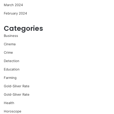
March 2024
February 2024
Categories
Business
Cinema
Crime
Detection
Education
Farming
Gold-Silver Rate
Gold-Silver Rate
Health
Horoscope