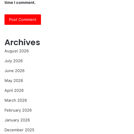
time I comment.
Archives
August 2026
July 2026
June 2026
May 2026
April 2026
March 2026
February 2026
January 2026
December 2025