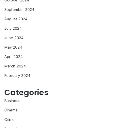
October 2024
September 2024
August 2024
July 2024
June 2024
May 2024
April 2024
March 2024
February 2024
Categories
Business
Cinema
Crime