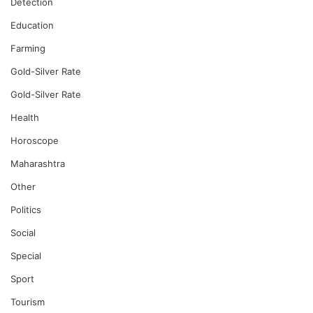
Detection
Education
Farming
Gold-Silver Rate
Gold-Silver Rate
Health
Horoscope
Maharashtra
Other
Politics
Social
Special
Sport
Tourism