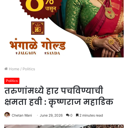
Home
/
Politics
Politics
तरुणांमध्ये हार पचविण्याची
क्षमता हवी : कृष्णराज महाडिक
Chetan Wani
June 29, 2026
0
2 minutes read