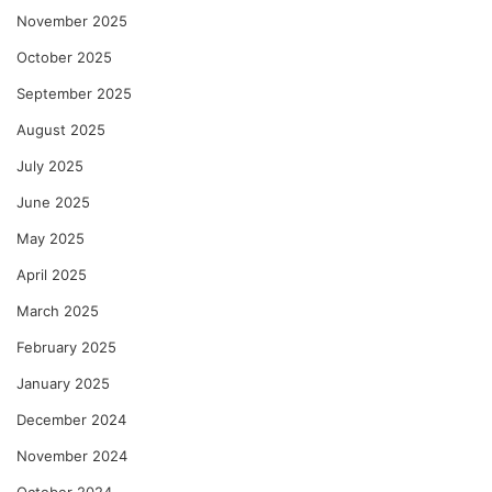
November 2025
October 2025
September 2025
August 2025
July 2025
June 2025
May 2025
April 2025
March 2025
February 2025
January 2025
December 2024
November 2024