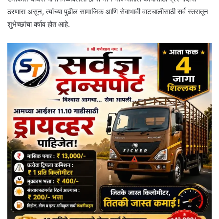
ठरणारा असून, त्यांच्या पुढील सामाजिक आणि सेवाभावी वाटचालीसाठी सर्व स्तरातून
शुभेच्छांचा वर्षाव होत आहे.