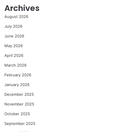
Archives
August 2026
July 2026
June 2026
May 2026
April 2026
March 2026
February 2026
January 2026
December 2025
November 2025
October 2025
September 2025