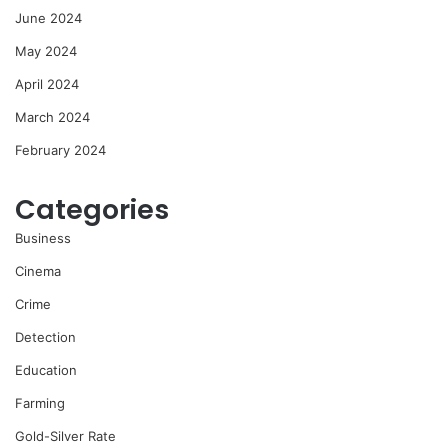
June 2024
May 2024
April 2024
March 2024
February 2024
Categories
Business
Cinema
Crime
Detection
Education
Farming
Gold-Silver Rate