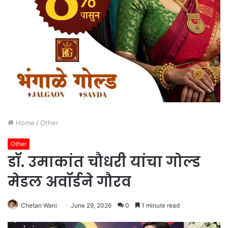
Home
/
Other
Other
डॉ. उमाकांत चौधरी यांचा गोल्ड
मेडल अवॉर्डने गौरव
Chetan Wani
June 29, 2026
0
1 minute read