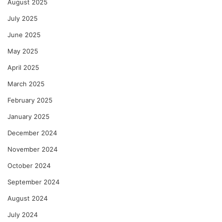
August 2025
July 2025
June 2025
May 2025
April 2025
March 2025
February 2025
January 2025
December 2024
November 2024
October 2024
September 2024
August 2024
July 2024