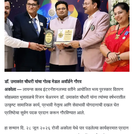
डॉ. उमाकांत चौधरी यांचा गोल्ड मेडल अवॉर्डने गौरव
अकोला —
लायन्स क्लब इंटरनॅशनलच्या वतीने आयोजित भव्य पुरस्कार वितरण
सोहळ्यात भुसावळचे रिजन चेअरमन डॉ. उमाकांत चौधरी यांना त्यांच्या वर्षभरातील
उत्कृष्ट सामाजिक कार्य, प्रभावी नेतृत्व आणि सेवाभावी योगदानाची दखल घेत
प्रतिष्ठेचा सुर्वण पदक प्रदान करून गौरविण्यात आले.
हा सन्मान दि. २८ जून २०२६ रोजी अकोला येथे पार पडलेल्या कार्यक्रमात प्रदान