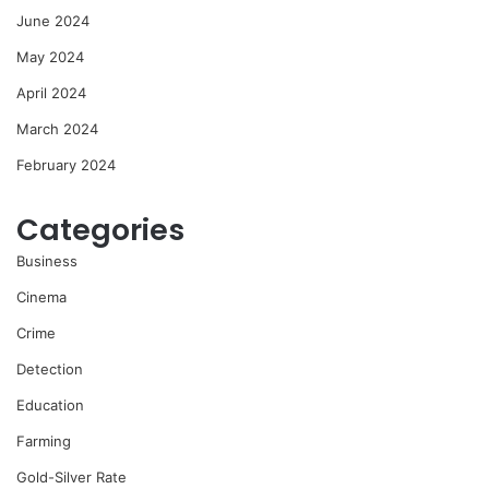
June 2024
May 2024
April 2024
March 2024
February 2024
Categories
Business
Cinema
Crime
Detection
Education
Farming
Gold-Silver Rate