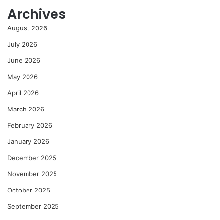
Archives
August 2026
July 2026
June 2026
May 2026
April 2026
March 2026
February 2026
January 2026
December 2025
November 2025
October 2025
September 2025