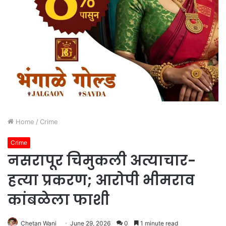
Home
/
Crime
Crime
नसरापूर चिमुकली अत्याचार-
हत्या प्रकरण; आरोपी भीमराव
कांबळेला फाशी
Chetan Wani
June 29, 2026
0
1 minute read