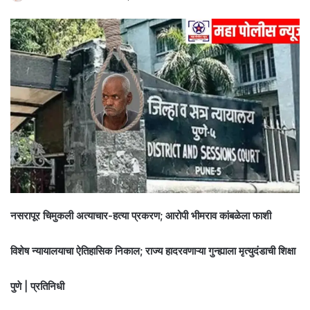
नसरापूर चिमुकली अत्याचार-हत्या प्रकरण; आरोपी भीमराव कांबळेला फाशी
विशेष न्यायालयाचा ऐतिहासिक निकाल; राज्य हादरवणाऱ्या गुन्ह्याला मृत्युदंडाची शिक्षा
पुणे | प्रतिनिधी