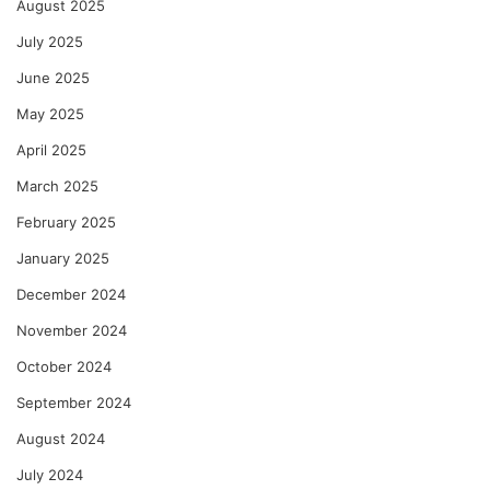
August 2025
July 2025
June 2025
May 2025
April 2025
March 2025
February 2025
January 2025
December 2024
November 2024
October 2024
September 2024
August 2024
July 2024