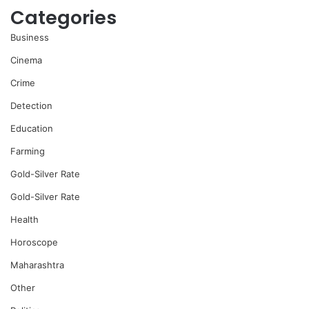
Categories
Business
Cinema
Crime
Detection
Education
Farming
Gold-Silver Rate
Gold-Silver Rate
Health
Horoscope
Maharashtra
Other