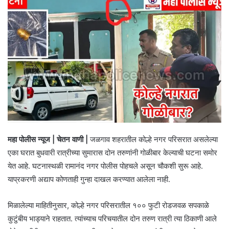
महा पोलीस न्यूज | चेतन वाणी |
जळगाव शहरातील कोल्हे नगर परिसरात असलेल्या
एका घरात बुधवारी रात्रीच्या सुमारास दोन तरुणांनी गोळीबार केल्याची घटना समोर
येत आहे. घटनास्थळी रामानंद नगर पोलीस पोहचले असून चौकशी सुरू आहे.
याप्रकरणी अद्याप कोणताही गुन्हा दाखल करण्यात आलेला नाही.
मिळालेल्या माहितीनुसार, कोल्हे नगर परिसरातील १०० फुटी रोडजवळ सपकाळे
कुटुंबीय भाड्याने राहतात. त्यांच्याच परिचयातील दोन तरुण रात्री त्या ठिकाणी आले