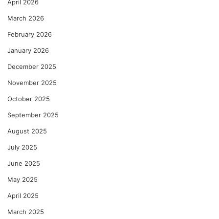
April 2026
March 2026
February 2026
January 2026
December 2025
November 2025
October 2025
September 2025
August 2025
July 2025
June 2025
May 2025
April 2025
March 2025