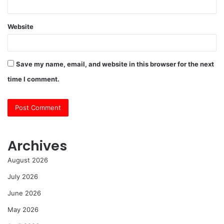
Website
Save my name, email, and website in this browser for the next
time I comment.
Archives
August 2026
July 2026
June 2026
May 2026