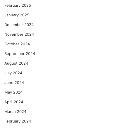
February 2025
January 2025
December 2024
November 2024
October 2024
September 2024
August 2024
July 2024
June 2024
May 2024
April 2024
March 2024
February 2024