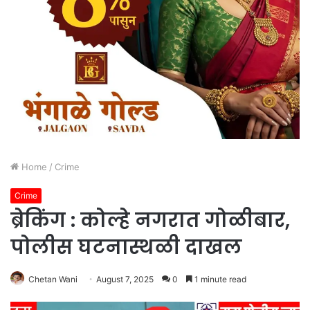
Home
/
Crime
Crime
ब्रेकिंग : कोल्हे नगरात गोळीबार,
पोलीस घटनास्थळी दाखल
Chetan Wani
August 7, 2025
0
1 minute read