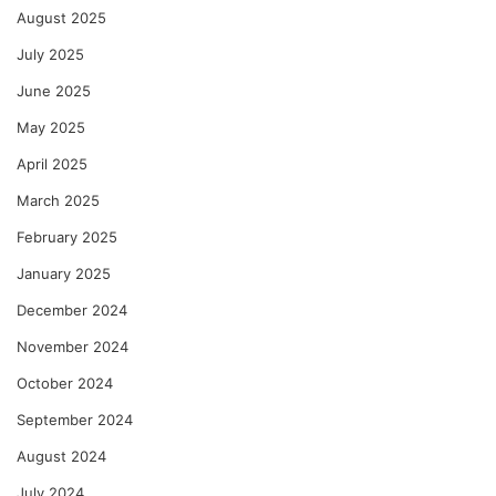
August 2025
July 2025
June 2025
May 2025
April 2025
March 2025
February 2025
January 2025
December 2024
November 2024
October 2024
September 2024
August 2024
July 2024