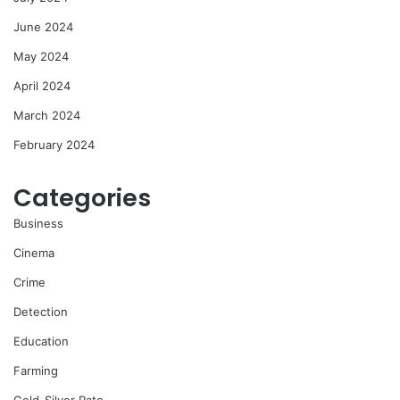
June 2024
May 2024
April 2024
March 2024
February 2024
Categories
Business
Cinema
Crime
Detection
Education
Farming