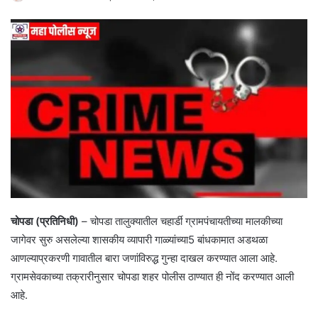
चोपडा (प्रतिनिधी)
– चोपडा तालुक्यातील चहार्डी ग्रामपंचायतीच्या मालकीच्या
जागेवर सुरु असलेल्या शासकीय व्यापारी गाळ्यांच्या5 बांधकामात अडथळा
आणल्याप्रकरणी गावातील बारा जणांविरुद्ध गुन्हा दाखल करण्यात आला आहे.
ग्रामसेवकाच्या तक्रारीनुसार चोपडा शहर पोलीस ठाण्यात ही नोंद करण्यात आली
आहे.