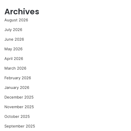
Archives
August 2026
July 2026
June 2026
May 2026
April 2026
March 2026
February 2026
January 2026
December 2025
November 2025
October 2025
September 2025