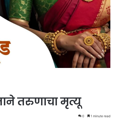
ाने तरुणाचा मृत्यू
0
1 minute read