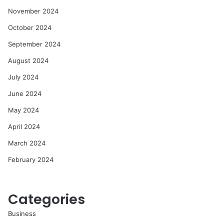
November 2024
October 2024
September 2024
August 2024
July 2024
June 2024
May 2024
April 2024
March 2024
February 2024
Categories
Business