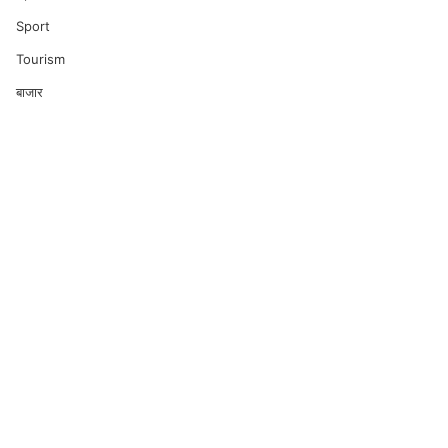
Sport
Tourism
बाजार