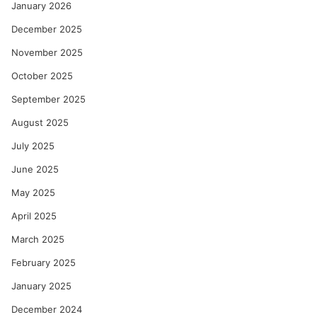
January 2026
December 2025
November 2025
October 2025
September 2025
August 2025
July 2025
June 2025
May 2025
April 2025
March 2025
February 2025
January 2025
December 2024