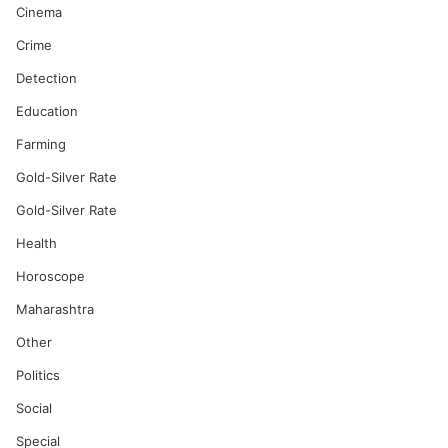
Cinema
Crime
Detection
Education
Farming
Gold-Silver Rate
Gold-Silver Rate
Health
Horoscope
Maharashtra
Other
Politics
Social
Special