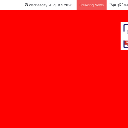
रिदम इरिगेशन
Wednesday, August 5 2026
Breaking News