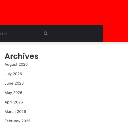
Search
for
Archives
August 2026
July 2026
June 2026
May 2026
April 2026
March 2026
February 2026