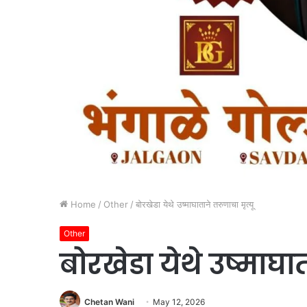
Home
/
Other
/
बोरखेडा येथे उष्माघाताने तरुणाचा मृत्यू
Other
बोरखेडा येथे उष्माघात
Chetan Wani
May 12, 2026