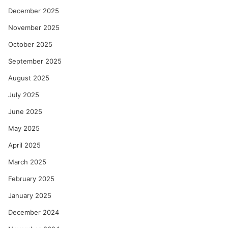
December 2025
November 2025
October 2025
September 2025
August 2025
July 2025
June 2025
May 2025
April 2025
March 2025
February 2025
January 2025
December 2024