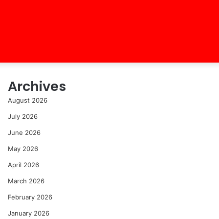
Archives
August 2026
July 2026
June 2026
May 2026
April 2026
March 2026
February 2026
January 2026