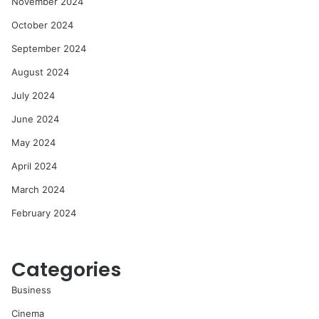
November 2024
October 2024
September 2024
August 2024
July 2024
June 2024
May 2024
April 2024
March 2024
February 2024
Categories
Business
Cinema