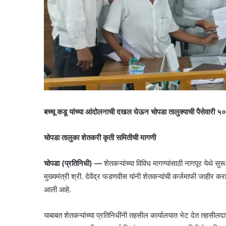
बच्चू कडू यांच्या आंदोलनाची दखल घेऊन चोपडा तालुक्याची पैसेवारी ५०
चोपडा तालुका शेतकरी कृती समितीची मागणी
चोपडा (प्रतिनिधी) —
शेतकऱ्यांच्या विविध मागण्यांसाठी नागपूर येथे
मुख्यमंत्री श्री. देवेंद्र फडणवीस यांनी शेतकऱ्यांची कर्जमाफी जाहीर
आली आहे.
याबाबत शेतकऱ्यांच्या प्रतिनिधींनी तहसील कार्यालयात भेट देत तहसीलदा