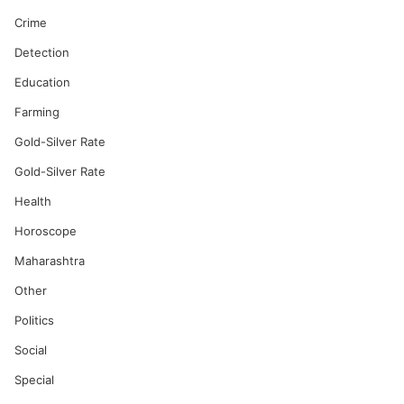
Crime
Detection
Education
Farming
Gold-Silver Rate
Gold-Silver Rate
Health
Horoscope
Maharashtra
Other
Politics
Social
Special