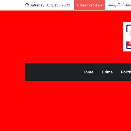
कर्जमुक्ती योजने
Saturday, August 8 2026
Breaking News
Home
Crime
Politi