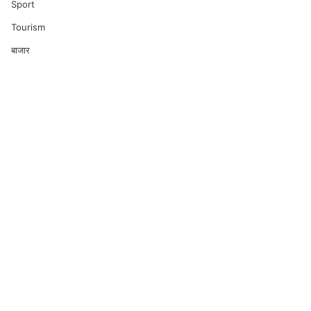
Sport
Tourism
बाजार