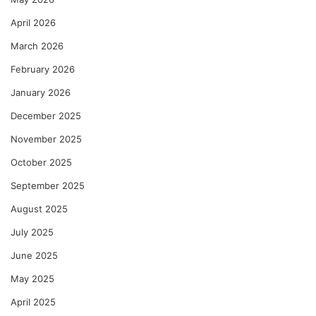
April 2026
March 2026
February 2026
January 2026
December 2025
November 2025
October 2025
September 2025
August 2025
July 2025
June 2025
May 2025
April 2025