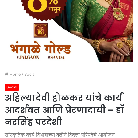
Home
/
Social
Social
अहिल्यादेवी होळकर यांचे कार्य
आदर्शवत आणि प्रेरणादायी – डॉ
नरसिंह परदेशी
सांस्कृतिक कार्य विभागाच्या वतीने विद्वत्ता परिषदेचे आयोजन