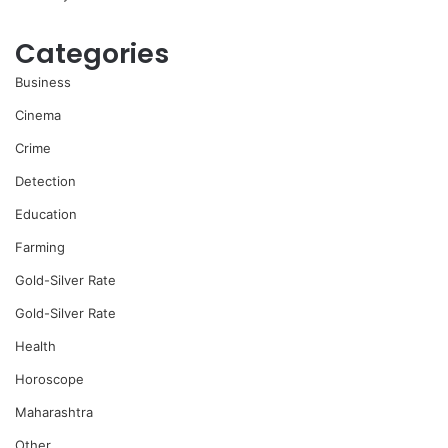
Categories
Business
Cinema
Crime
Detection
Education
Farming
Gold-Silver Rate
Gold-Silver Rate
Health
Horoscope
Maharashtra
Other