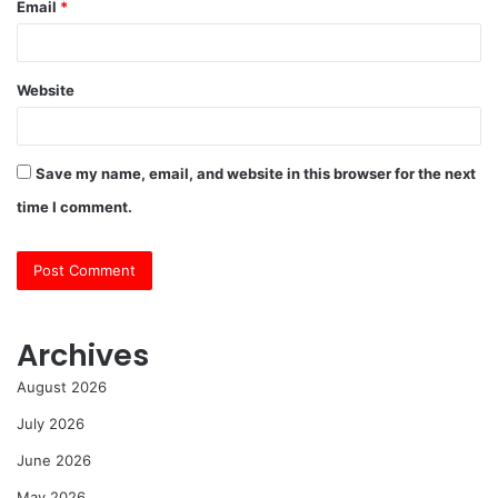
Email
*
Website
Save my name, email, and website in this browser for the next
time I comment.
Archives
August 2026
July 2026
June 2026
May 2026