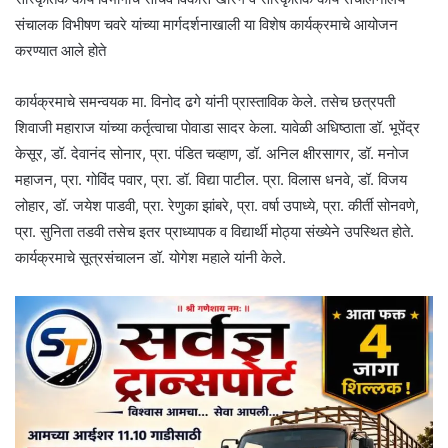
संचालक विभीषण चवरे यांच्या मार्गदर्शनाखाली या विशेष कार्यक्रमाचे आयोजन
करण्यात आले होते
कार्यक्रमाचे समन्वयक मा. विनोद ढगे यांनी प्रास्ताविक केले. तसेच छत्रपती
शिवाजी महाराज यांच्या कर्तृत्वाचा पोवाडा सादर केला. यावेळी अधिष्ठाता डॉ. भूपेंद्र
केसूर, डॉ. देवानंद सोनार, प्रा. पंडित चव्हाण, डॉ. अनिल क्षीरसागर, डॉ. मनोज
महाजन, प्रा. गोविंद पवार, प्रा. डॉ. विद्या पाटील. प्रा. विलास धनवे, डॉ. विजय
लोहार, डॉ. जयेश पाडवी, प्रा. रेणुका झांबरे, प्रा. वर्षा उपाध्ये, प्रा. कीर्ती सोनवणे,
प्रा. सुनिता तडवी तसेच इतर प्राध्यापक व विद्यार्थी मोठ्या संख्येने उपस्थित होते.
कार्यक्रमाचे सूत्रसंचालन डॉ. योगेश महाले यांनी केले.