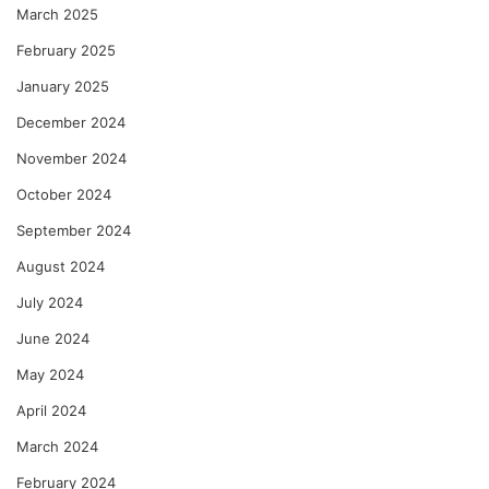
March 2025
February 2025
January 2025
December 2024
November 2024
October 2024
September 2024
August 2024
July 2024
June 2024
May 2024
April 2024
March 2024
February 2024