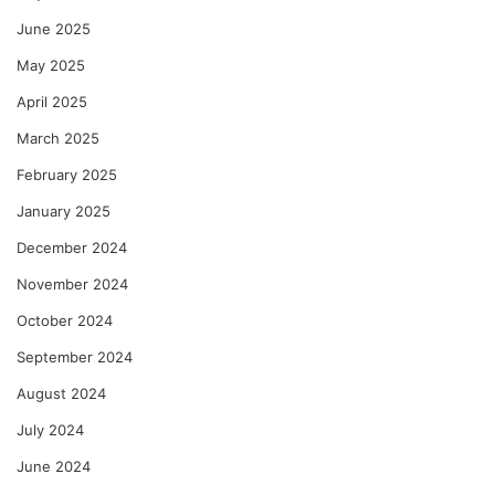
June 2025
May 2025
April 2025
March 2025
February 2025
January 2025
December 2024
November 2024
October 2024
September 2024
August 2024
July 2024
June 2024