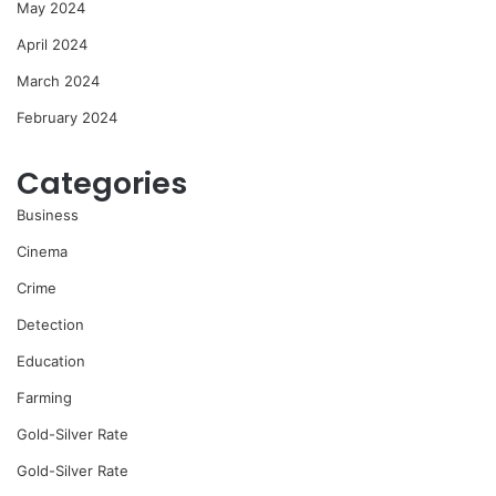
May 2024
April 2024
March 2024
February 2024
Categories
Business
Cinema
Crime
Detection
Education
Farming
Gold-Silver Rate
Gold-Silver Rate