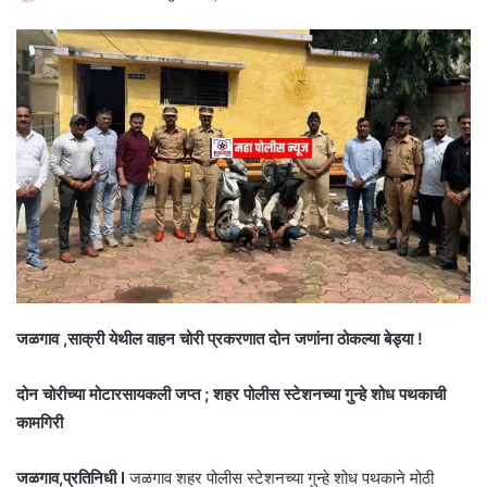
जळगाव ,साक्री येथील वाहन चोरी प्रकरणात दोन जणांना ठोकल्या बेड्या !
दोन चोरीच्या मोटारसायकली जप्त ; शहर पोलीस स्टेशनच्या गुन्हे शोध पथकाची
कामगिरी
जळगाव,प्रतिनिधी I
जळगाव शहर पोलीस स्टेशनच्या गुन्हे शोध पथकाने मोठी