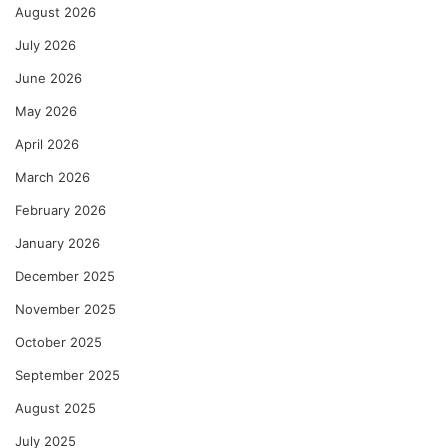
August 2026
July 2026
June 2026
May 2026
April 2026
March 2026
February 2026
January 2026
December 2025
November 2025
October 2025
September 2025
August 2025
July 2025