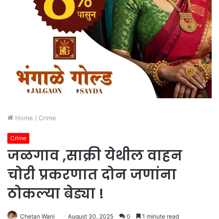
Home
/
Crime
Crime
जळगाव ,साक्री येथील वाहन
चोरी प्रकरणात दोन जणांना
ठोकल्या बेड्या !
Chetan Wani
August 30, 2025
0
1 minute read