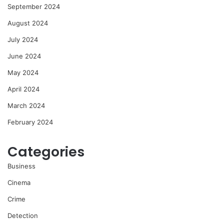
September 2024
August 2024
July 2024
June 2024
May 2024
April 2024
March 2024
February 2024
Categories
Business
Cinema
Crime
Detection