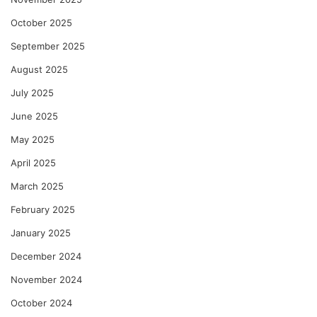
October 2025
September 2025
August 2025
July 2025
June 2025
May 2025
April 2025
March 2025
February 2025
January 2025
December 2024
November 2024
October 2024