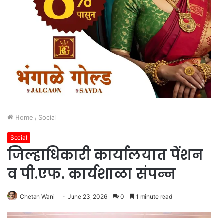
Home
/
Social
Social
जिल्हाधिकारी कार्यालयात पेंशन
व पी.एफ. कार्यशाळा संपन्न
Chetan Wani
June 23, 2026
0
1 minute read