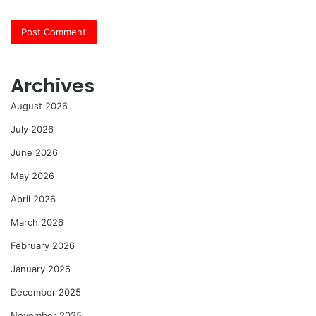
Archives
August 2026
July 2026
June 2026
May 2026
April 2026
March 2026
February 2026
January 2026
December 2025
November 2025