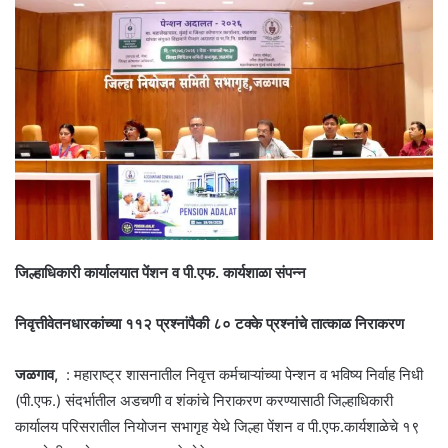
जिल्हाधिकारी कार्यालयात पेंशन व पी.एफ. कार्यशाळा संपन्न
निवृत्तीवेतनधारकांच्या ११२ प्रश्नांपैकी ८० टक्के प्रश्नांचे तात्काळ निराकरण
जळगाव,
: महाराष्ट्र शासनातील निवृत्त कर्मचाऱ्यांच्या पेन्शन व भविष्य निर्वाह निधी
(पी.एफ.) संदर्भातील अडचणी व शंकांचे निराकरण करण्यासाठी जिल्हाधिकारी
कार्यालय परिसरातील नियोजन सभागृह येथे जिल्हा पेंशन व पी.एफ.कार्यशाळेचे १९