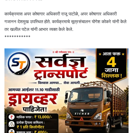
कार्यक्रमास अपर कोषागार अधिकारी राजू पाटोळे, अपर कोषागार अधिकारी
गजानन देशमुख उपस्थित होते. कार्यक्रमाचे सूत्रसंचालन योगेश कोकरे यांनी केले
तर खलील पटेल यांनी आभार व्यक्त केले केले.
***********