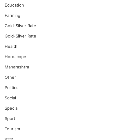
Education
Farming
Gold-Silver Rate
Gold-Silver Rate
Health
Horoscope
Maharashtra
Other
Politics
Social
Special
Sport
Tourism
बाजार