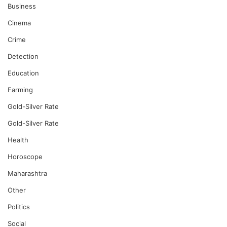
Business
Cinema
Crime
Detection
Education
Farming
Gold-Silver Rate
Gold-Silver Rate
Health
Horoscope
Maharashtra
Other
Politics
Social