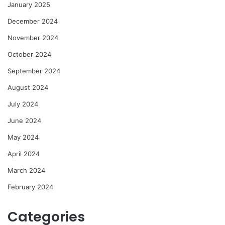
January 2025
December 2024
November 2024
October 2024
September 2024
August 2024
July 2024
June 2024
May 2024
April 2024
March 2024
February 2024
Categories