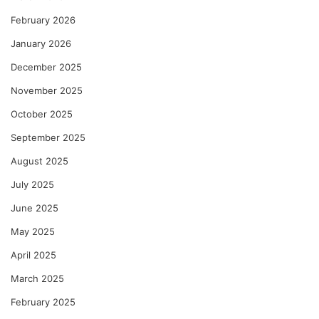
February 2026
January 2026
December 2025
November 2025
October 2025
September 2025
August 2025
July 2025
June 2025
May 2025
April 2025
March 2025
February 2025