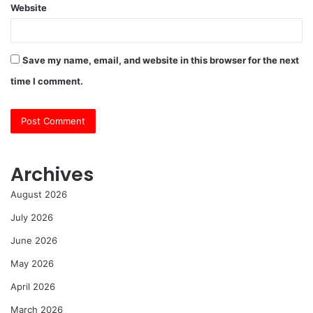
Website
Save my name, email, and website in this browser for the next
time I comment.
Archives
August 2026
July 2026
June 2026
May 2026
April 2026
March 2026