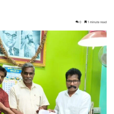
0
1 minute read