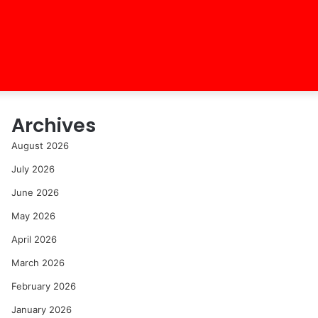
Archives
August 2026
July 2026
June 2026
May 2026
April 2026
March 2026
February 2026
January 2026