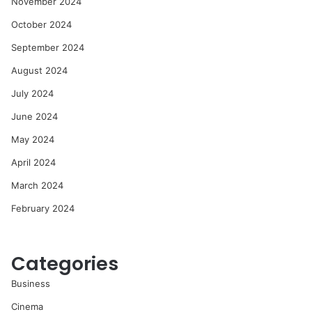
November 2024
October 2024
September 2024
August 2024
July 2024
June 2024
May 2024
April 2024
March 2024
February 2024
Categories
Business
Cinema