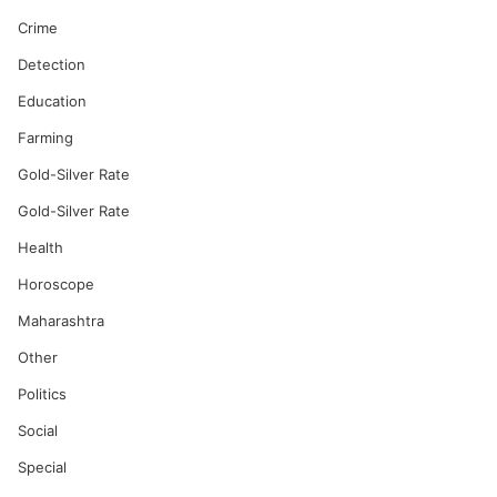
Crime
Detection
Education
Farming
Gold-Silver Rate
Gold-Silver Rate
Health
Horoscope
Maharashtra
Other
Politics
Social
Special