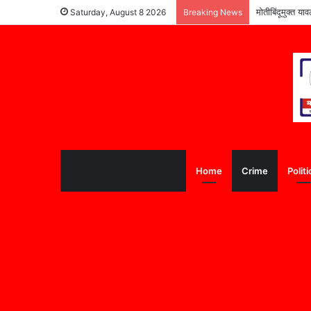
पूरग्रस्त विद्यार्
Saturday, August 8 2026
Breaking News
Home
Crime
Politi