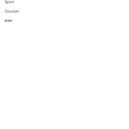
Sport
Tourism
बाजार