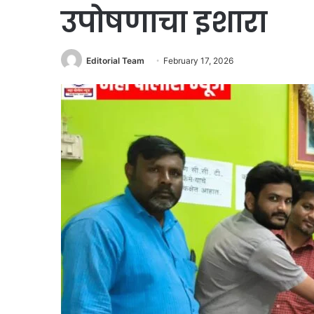
उपोषणाचा इशारा
Editorial Team
February 17, 2026