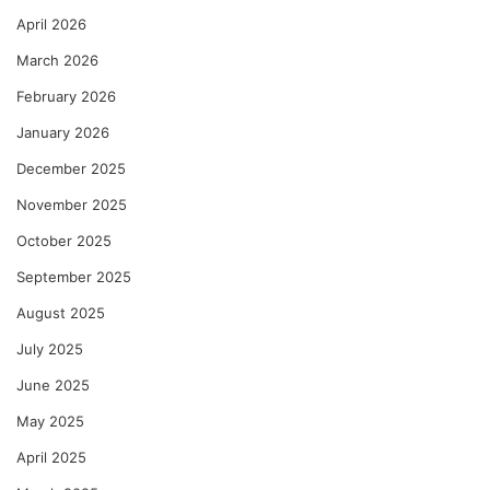
April 2026
March 2026
February 2026
January 2026
December 2025
November 2025
October 2025
September 2025
August 2025
July 2025
June 2025
May 2025
April 2025