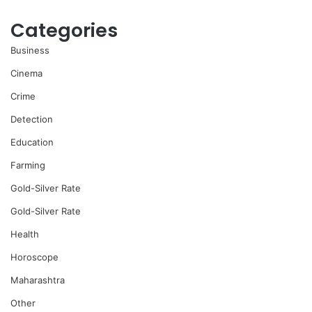
Categories
Business
Cinema
Crime
Detection
Education
Farming
Gold-Silver Rate
Gold-Silver Rate
Health
Horoscope
Maharashtra
Other