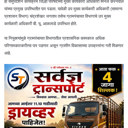
हा समुपदेशन कार्यक्रम जिल्हा परिषदेच्या मुख्य कार्यकारी अधिकारी मिनल करनवाल
यांच्या प्रमुख उपस्थितीत पार पडला. यावेळी उप मुख्य कार्यकारी अधिकारी (सामान्य
प्रशासन विभाग) चंद्रशेखर जगताप तसेच ग्रामपंचायत विभागाचे उप मुख्य
कार्यकारी अधिकारी बी. यू. आकलाडे उपस्थित होते.
या नियुक्त्यांमुळे ग्रामपंचायत विभागातील प्रशासनिक कामकाज अधिक
परिणामकारकरीत्या पार पडणार असून ग्रामीण विकासाच्या उपक्रमांना गती मिळणार
आहे.