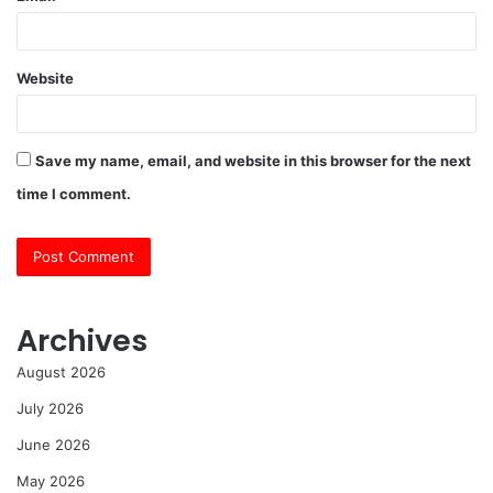
Website
Save my name, email, and website in this browser for the next
time I comment.
Archives
August 2026
July 2026
June 2026
May 2026