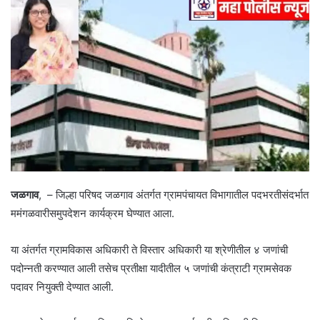
जळगाव
, – जिल्हा परिषद जळगाव अंतर्गत ग्रामपंचायत विभागातील पदभरतीसंदर्भात
ममंगळवारीसमुपदेशन कार्यक्रम घेण्यात आला.
या अंतर्गत ग्रामविकास अधिकारी ते विस्तार अधिकारी या श्रेणीतील ४ जणांची
पदोन्नती करण्यात आली तसेच प्रतीक्षा यादीतील ५ जणांची कंत्राटी ग्रामसेवक
पदावर नियुक्ती देण्यात आली.