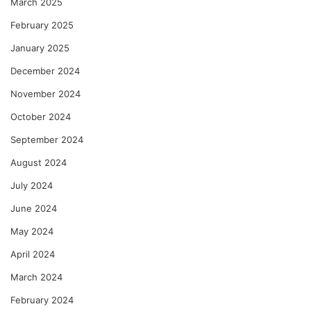
March 2025
February 2025
January 2025
December 2024
November 2024
October 2024
September 2024
August 2024
July 2024
June 2024
May 2024
April 2024
March 2024
February 2024