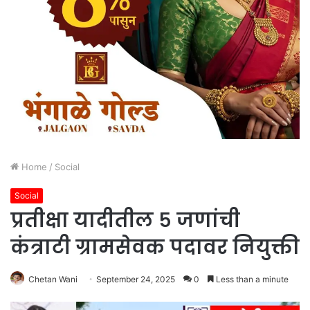
Home
/
Social
Social
प्रतीक्षा यादीतील ५ जणांची
कंत्राटी ग्रामसेवक पदावर नियुक्ती
Chetan Wani
September 24, 2025
0
Less than a minute