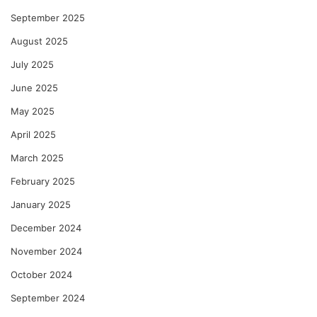
September 2025
August 2025
July 2025
June 2025
May 2025
April 2025
March 2025
February 2025
January 2025
December 2024
November 2024
October 2024
September 2024