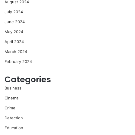
August 2024
July 2024
June 2024
May 2024
April 2024
March 2024
February 2024
Categories
Business
Cinema
Crime
Detection
Education