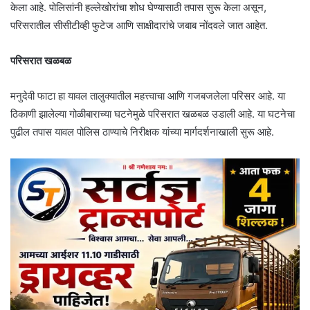
केला आहे. पोलिसांनी हल्लेखोरांचा शोध घेण्यासाठी तपास सुरू केला असून,
परिसरातील सीसीटीव्ही फुटेज आणि साक्षीदारांचे जबाब नोंदवले जात आहेत.
परिसरात खळबळ
मनुदेवी फाटा हा यावल तालुक्यातील महत्त्वाचा आणि गजबजलेला परिसर आहे. या
ठिकाणी झालेल्या गोळीबाराच्या घटनेमुळे परिसरात खळबळ उडाली आहे. या घटनेचा
पुढील तपास यावल पोलिस ठाण्याचे निरीक्षक यांच्या मार्गदर्शनाखाली सुरू आहे.