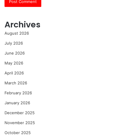
Archives
August 2026
July 2026
June 2026
May 2026
April 2026
March 2026
February 2026
January 2026
December 2025
November 2025
October 2025