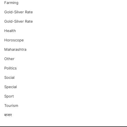
Farming
Gold-Silver Rate
Gold-Silver Rate
Health
Horoscope
Maharashtra
Other
Politics
Social
Special
Sport
Tourism
बाजार