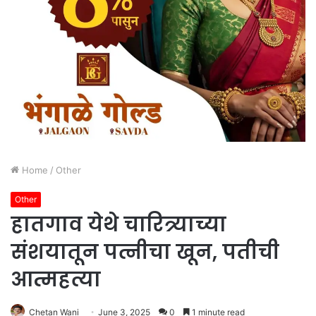
Home
/
Other
Other
हातगाव येथे चारित्र्याच्या
संशयातून पत्नीचा खून, पतीची
आत्महत्या
Chetan Wani
June 3, 2025
0
1 minute read