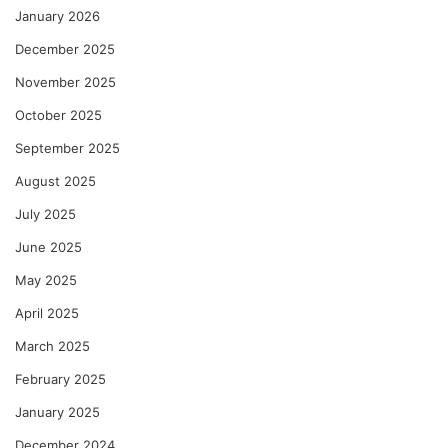
January 2026
December 2025
November 2025
October 2025
September 2025
August 2025
July 2025
June 2025
May 2025
April 2025
March 2025
February 2025
January 2025
December 2024