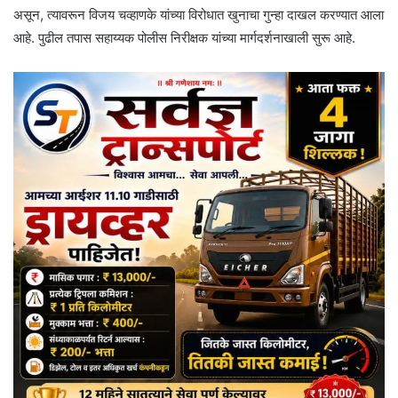
असून, त्यावरून विजय चव्हाणके यांच्या विरोधात खुनाचा गुन्हा दाखल करण्यात आला
आहे. पुढील तपास सहाय्यक पोलीस निरीक्षक यांच्या मार्गदर्शनाखाली सुरू आहे.