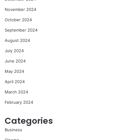
November 2024
October 2024
September 2024
August 2024
July 2024
June 2024
May 2024
April 2024
March 2024
February 2024
Categories
Business