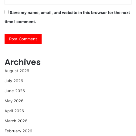
Save my name, email, and website in this browser for the next
time I comment.
Archives
August 2026
July 2026
June 2026
May 2026
April 2026
March 2026
February 2026