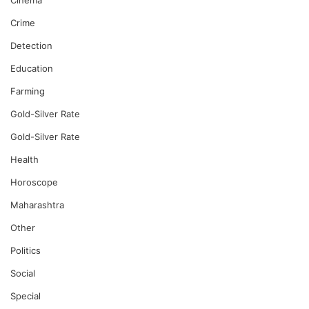
Cinema
Crime
Detection
Education
Farming
Gold-Silver Rate
Gold-Silver Rate
Health
Horoscope
Maharashtra
Other
Politics
Social
Special